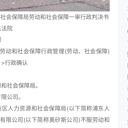
和社会保障局劳动和社会保障一审行政判决书
法院
34号
动和社会保障行政管理(劳动、社会保障)
】>行政确认
和社会保障局。
限公司。
区人力资源和社会保障局(以下简称浦东人
有限公司(以下简称奥矽斯公司)不服劳动和