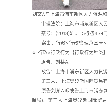
刘某A与上海市浦东新区人力资源
审理法院：上海市浦东新区人民
案号：(2018)沪0115行初4
案由：行政>行政管理范围☆>劳
☆;行政>行政行为【行政行为种类
原告：刘某A。
被告：上海市浦东新区人力资源
第三人：上海奥矽斯国际贸易有
原告刘某A诉被告上海市浦东新
保局)、第三人上海奥矽斯国际贸易