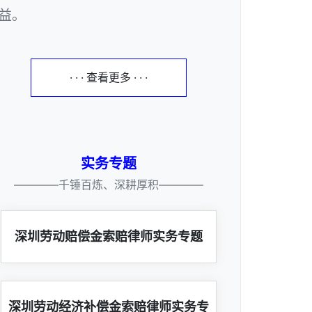
益。
· · · 查看更多 · · ·
实务专题
————千锤百炼、深耕厚积————
深圳劳动赔偿金索赔律师实务专题
深圳劳动经济补偿金索赔律师实务专