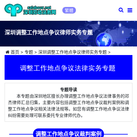
繁體
深圳调整工作地点争议律师实务专题
首页
>
专题
>
深圳调整工作地点争议律师实务专题
>
专题导读
本专题由深圳地区擅长办理调整工作地点争议法律事务的邓
杰律师汇总归集，主要内容包括调整工作地点争议裁判案例和调
整工作地点争议相关法律法规等。如您有调整工作地点争议法律
纠纷需要处理可联系委托专业律师代办。
调整工作地点争议裁判案例