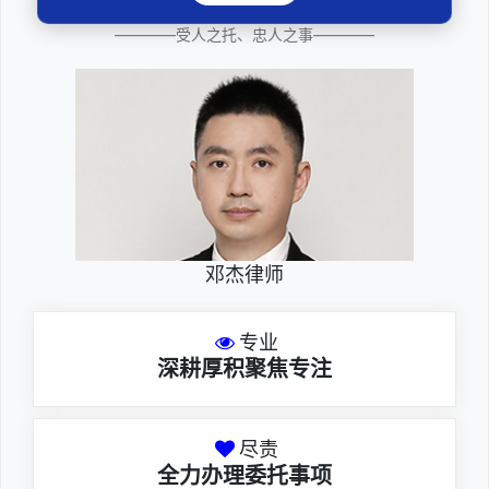
法律咨询
————受人之托、忠人之事————
邓杰律师
专业
深耕厚积聚焦专注
尽责
全力办理委托事项