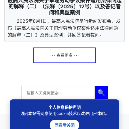
最高人民法院关于审理劳动争议案件适用法律问题
的解释（二）（法释〔2025〕12号）以及答记者
问和典型案例
2025年8月1日，最高人民法院举行新闻发布会，发
布《最高人民法院关于审理劳动争议案件适用法律问题
的解释（二）》及典型案例，并回答记者提问。
· · · 查看更多 · · ·
🔍
个人信息保护声明
访问本站需同意使用cookie技术以改进用户体验。
同意后关闭