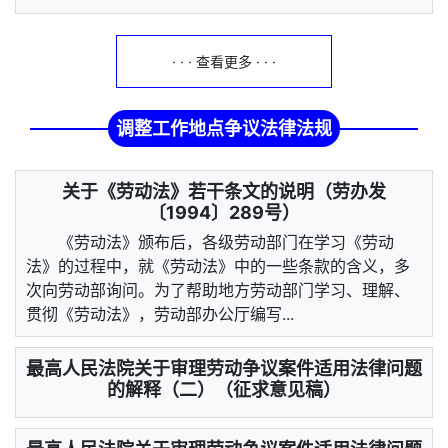
· · · 查看更多 · · ·
调整工作地点争议法律法规
关于《劳动法》若干条文的说明（劳办发
〔1994〕289号）
《劳动法》颁布后，各级劳动部门在学习《劳动
法》的过程中，就《劳动法》中的一些条款的含义，多
次向劳动部询问。为了帮助地方劳动部门学习、理解、
贯彻《劳动法》，劳动部办公厅编写...
最高人民法院关于审理劳动争议案件适用法律问题
的解释（二）（征求意见稿）