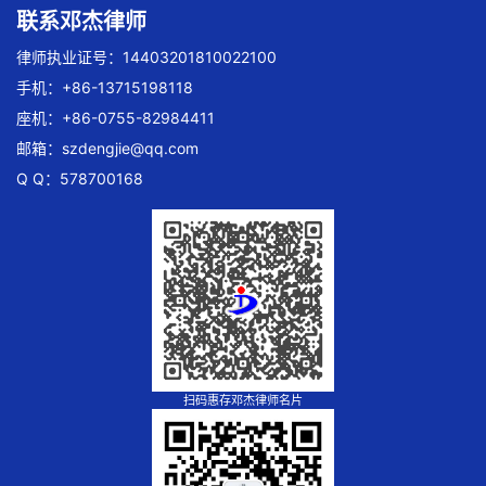
联系邓杰律师
律师执业证号：14403201810022100
手机：+86-13715198118
座机：+86-0755-82984411
邮箱：
szdengjie@qq.com
Q Q：578700168
扫码惠存邓杰律师名片