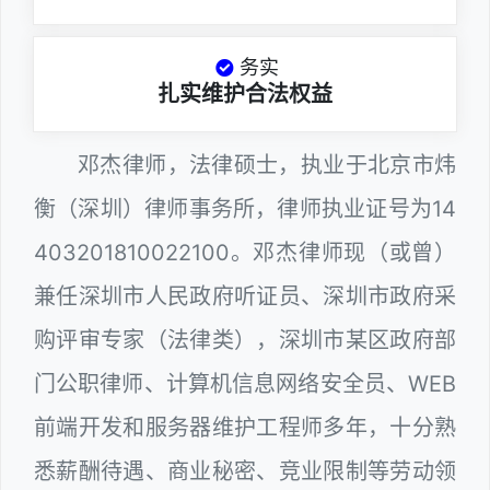
务实
扎实维护合法权益
邓杰律师，法律硕士，执业于北京市炜
衡（深圳）律师事务所，律师执业证号为14
403201810022100。邓杰律师现（或曾）
兼任深圳市人民政府听证员、深圳市政府采
购评审专家（法律类），深圳市某区政府部
门公职律师、计算机信息网络安全员、WEB
前端开发和服务器维护工程师多年，十分熟
悉薪酬待遇、商业秘密、竞业限制等劳动领