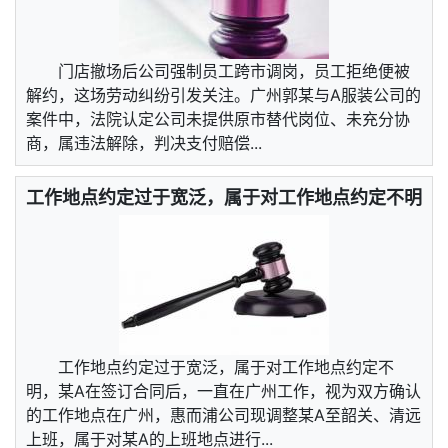
门店撤场后公司强制员工跨市调岗，员工拒绝便被
解约，这场劳动纠纷引发关注。广州郭某与A服装公司的
案件中，法院认定公司未提供原市替代岗位、未充分协
商，属违法解除，判决支付赔偿...
工作地点约定过于宽泛，属于对工作地点约定不明
工作地点约定过于宽泛，属于对工作地点约定不
明，某A在签订合同后，一直在广州工作，视为双方确认
的工作地点在广州，惠而浦公司现调整某A至韶关、清远
上班，属于对某A的上班地点进行...