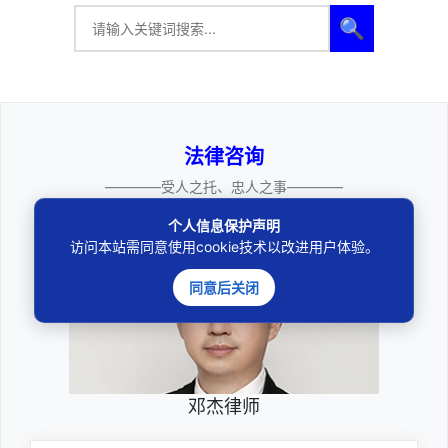
🔍
法律咨询
————受人之托、忠人之事————
个人信息保护声明
访问本站需同意使用cookie技术以改进用户体验。
同意后关闭
邓杰律师