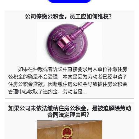
公司停缴公积金，员工应如何维权？
如果在仲裁或者诉讼中直接要求用人单位补缴住房
公积金的确是不会受理，本案是因为劳动者已经申请了
住房公积金贷款，因断缴住房公积金导致被住房公积金
管理中心收取了违约金，劳动者是...
如果公司未依法缴纳住房公积金，是被迫解除劳动
合同法定理由吗？