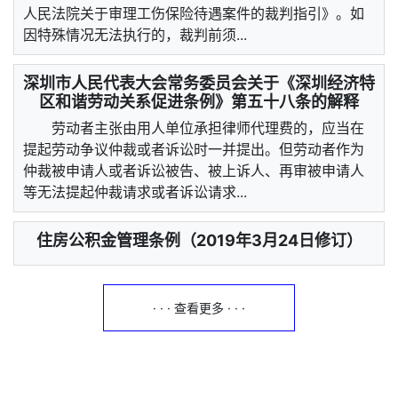
人民法院关于审理工伤保险待遇案件的裁判指引》。如
因特殊情况无法执行的，裁判前须...
深圳市人民代表大会常务委员会关于《深圳经济特
区和谐劳动关系促进条例》第五十八条的解释
劳动者主张由用人单位承担律师代理费的，应当在
提起劳动争议仲裁或者诉讼时一并提出。但劳动者作为
仲裁被申请人或者诉讼被告、被上诉人、再审被申请人
等无法提起仲裁请求或者诉讼请求...
住房公积金管理条例（2019年3月24日修订）
· · · 查看更多 · · ·