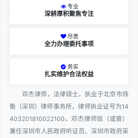
专业
深耕厚积聚焦专注
尽责
全力办理委托事项
务实
扎实维护合法权益
邓杰律师，法律硕士，执业于北京市炜
衡（深圳）律师事务所，律师执业证号为14
403201810022100。邓杰律师现（或曾）
兼任深圳市人民政府听证员、深圳市政府采