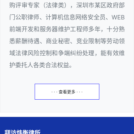
购评审专家（法律类），深圳市某区政府部
门公职律师、计算机信息网络安全员、WEB
前端开发和服务器维护工程师多年，十分熟
悉薪酬待遇、商业秘密、竞业限制等劳动领
域法律风险控制和争端纠纷处理，能有效维
护委托人各类合法权益。
· · · 查看更多 · · ·
拜访炜衡律所