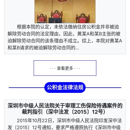
根据本院的认定，未依法缴纳住房公积金并非被迫
解除劳动合同的法定理由，因此，黄某A和某B主张的被
迫解除劳动合同的该条理由不成立。综上，本院对黄某A
和某B请求的被迫解除劳动合同的...
· · · 查看更多 · · ·
公积金法律法规
深圳市中级人民法院关于审理工伤保险待遇案件的
裁判指引（深中法发〔2015〕12号）
2015年10月22日，深圳市中级人民法院印发深中法
发〔2015〕12号通知，要求严格遵照执行《深圳市中级