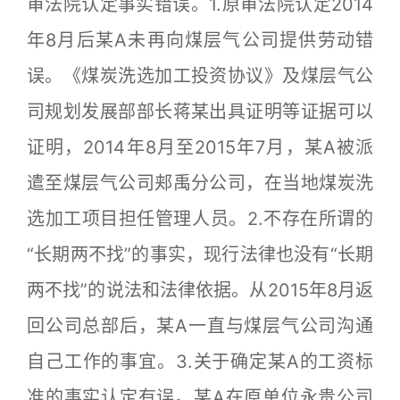
审法院认定事实错误。1.原审法院认定2014
年8月后某A未再向煤层气公司提供劳动错
误。《煤炭洗选加工投资协议》及煤层气公
司规划发展部部长蒋某出具证明等证据可以
证明，2014年8月至2015年7月，某A被派
遣至煤层气公司郏禹分公司，在当地煤炭洗
选加工项目担任管理人员。2.不存在所谓的
“长期两不找”的事实，现行法律也没有“长期
两不找”的说法和法律依据。从2015年8月返
回公司总部后，某A一直与煤层气公司沟通
自己工作的事宜。3.关于确定某A的工资标
准的事实认定有误。某A在原单位永贵公司