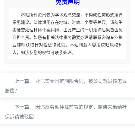
免责声明
本站所刊资讯仅为学术观点交流，不构成任何形式法律
意见建议。法律适用存在地域、时效、个案等差异，请勿生
搬硬套处理具体个案纠纷，由此产生的一切法律后果皆由您
自担全责。如您有相关法律事务需要办理请联系咨询专业执
业律师获取针对性法律意见。本站刊载内容版权归原权利
人，如涉及您的权益可联系处理。
上一篇
：
业已签无固定期限合同，被公司裁员该怎么
赔偿？
下一篇
：
因违反劳动仲裁前置的规定，赔偿未缴纳社
保诉请被驳回