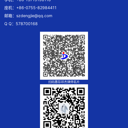
座机：+86-0755-82984411
邮箱：
szdengjie@qq.com
Q Q：578700168
扫码惠存邓杰律师名片