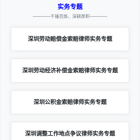
实务专题
————千锤百炼、深耕厚积————
深圳劳动赔偿金索赔律师实务专题
深圳劳动经济补偿金索赔律师实务专题
深圳公积金索赔律师实务专题
深圳调整工作地点争议律师实务专题