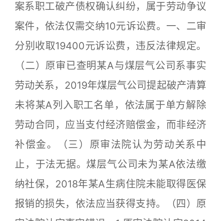
案系职工破产债权确认纠纷，属于劳动争议
案件，依法仅需交纳10元诉讼费。一、二审
分别收取19400元诉讼费，违反法律规定。
（二）原审已查明某A与煤层气公司系事实
劳动关系，2019年煤层气公司提起破产清算
未将某A列入职工名单，依法属于单方解除
劳动合同，应当支付经济赔偿金，而非经济
补偿金。（三）原审法院认为劳动关系中
止，于法无据。煤层气公司未为某A依法缴
纳社保，2018年某A生病住院未能取得医保
报销的损失，依法应当获得支持。（四）原