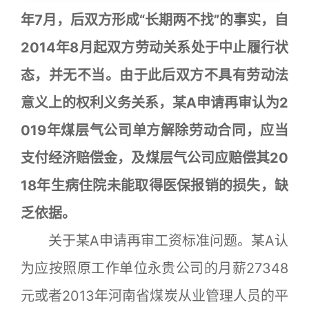
年7月，后双方形成“长期两不找”的事实，自
2014年8月起双方劳动关系处于中止履行状
态，并无不当。由于此后双方不具有劳动法
意义上的权利义务关系，某A申请再审认为2
019年煤层气公司单方解除劳动合同，应当
支付经济赔偿金，及煤层气公司应赔偿其20
18年生病住院未能取得医保报销的损失，缺
乏依据。
关于某A申请再审工资标准问题。某A认
为应按照原工作单位永贵公司的月薪27348
元或者2013年河南省煤炭从业管理人员的平