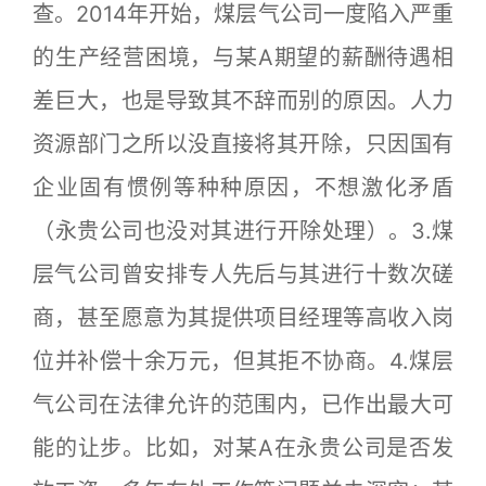
查。2014年开始，煤层气公司一度陷入严重
的生产经营困境，与某A期望的薪酬待遇相
差巨大，也是导致其不辞而别的原因。人力
资源部门之所以没直接将其开除，只因国有
企业固有惯例等种种原因，不想激化矛盾
（永贵公司也没对其进行开除处理）。3.煤
层气公司曾安排专人先后与其进行十数次磋
商，甚至愿意为其提供项目经理等高收入岗
位并补偿十余万元，但其拒不协商。4.煤层
气公司在法律允许的范围内，已作出最大可
能的让步。比如，对某A在永贵公司是否发