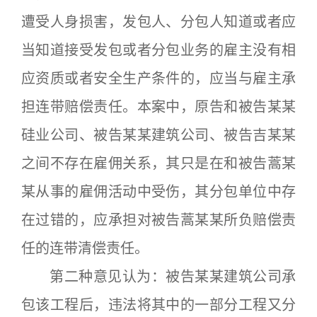
遭受人身损害，发包人、分包人知道或者应
当知道接受发包或者分包业务的雇主没有相
应资质或者安全生产条件的，应当与雇主承
担连带赔偿责任。本案中，原告和被告某某
硅业公司、被告某某建筑公司、被告吉某某
之间不存在雇佣关系，其只是在和被告蒿某
某从事的雇佣活动中受伤，其分包单位中存
在过错的，应承担对被告蒿某某所负赔偿责
任的连带清偿责任。
第二种意见认为：被告某某建筑公司承
包该工程后，违法将其中的一部分工程又分