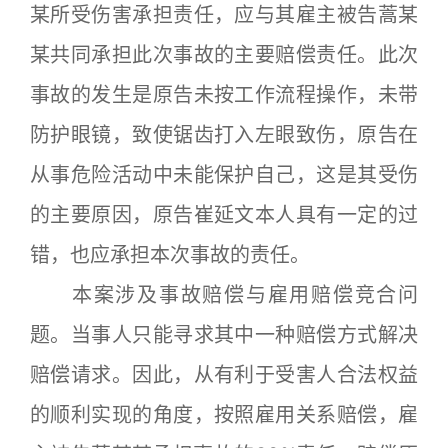
某所受伤害承担责任，应与其雇主被告蒿某
某共同承担此次事故的主要赔偿责任。此次
事故的发生是原告未按工作流程操作，未带
防护眼镜，致使锯齿打入左眼致伤，原告在
从事危险活动中未能保护自己，这是其受伤
的主要原因，原告崔延文本人具有一定的过
错，也应承担本次事故的责任。
本案涉及事故赔偿与雇用赔偿竞合问
题。当事人只能寻求其中一种赔偿方式解决
赔偿请求。因此，从有利于受害人合法权益
的顺利实现的角度，按照雇用关系赔偿，雇