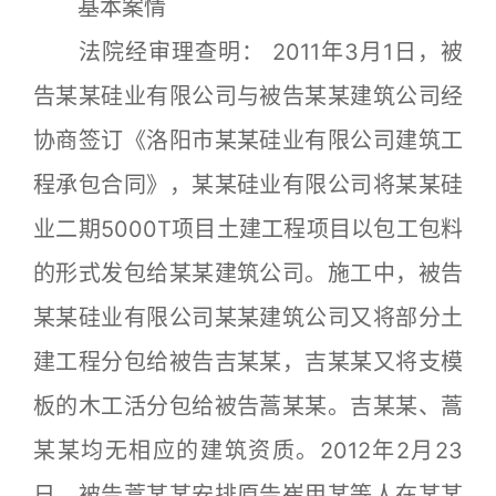
基本案情
法院经审理查明： 2011年3月1日，被
告某某硅业有限公司与被告某某建筑公司经
协商签订《洛阳市某某硅业有限公司建筑工
程承包合同》，某某硅业有限公司将某某硅
业二期5000T项目土建工程项目以包工包料
的形式发包给某某建筑公司。施工中，被告
某某硅业有限公司某某建筑公司又将部分土
建工程分包给被告吉某某，吉某某又将支模
板的木工活分包给被告蒿某某。吉某某、蒿
某某均无相应的建筑资质。2012年2月23
日，被告蒿某某安排原告崔甲某等人在某某