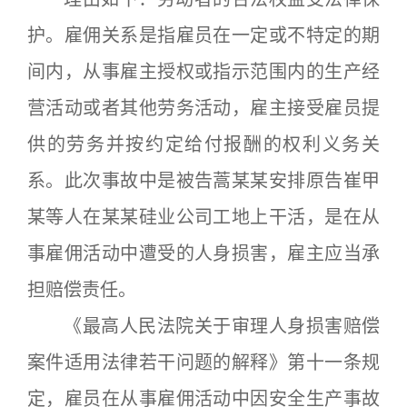
护。雇佣关系是指雇员在一定或不特定的期
间内，从事雇主授权或指示范围内的生产经
营活动或者其他劳务活动，雇主接受雇员提
供的劳务并按约定给付报酬的权利义务关
系。此次事故中是被告蒿某某安排原告崔甲
某等人在某某硅业公司工地上干活，是在从
事雇佣活动中遭受的人身损害，雇主应当承
担赔偿责任。
《最高人民法院关于审理人身损害赔偿
案件适用法律若干问题的解释》第十一条规
定，雇员在从事雇佣活动中因安全生产事故