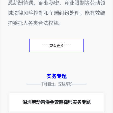
悉薪酬待遇、商业秘密、竞业限制等劳动领
域法律风险控制和争端纠纷处理，能有效维
护委托人各类合法权益。
· · · 查看更多 · · ·
实务专题
————千锤百炼、深耕厚积————
深圳劳动赔偿金索赔律师实务专题