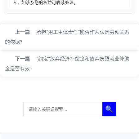
人，如涉及您的权益可联系处理。
上一篇
：
承担“用工主体责任”能否作为认定劳动关系
的依据？
下一篇
：
"约定"放弃经济补偿金和放弃伤残就业补助
金是否有效？
🔍