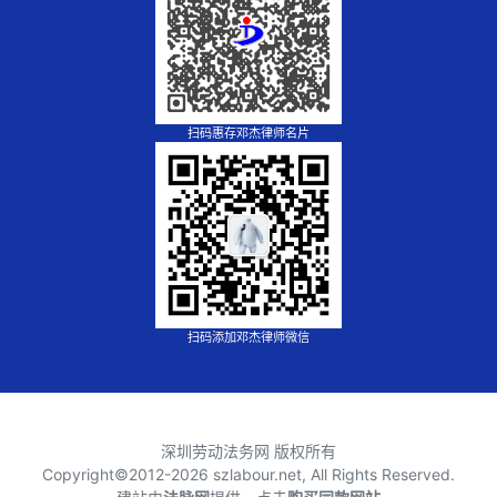
扫码惠存邓杰律师名片
扫码添加邓杰律师微信
深圳劳动法务网 版权所有
Copyright©2012-
2026 szlabour.net, All Rights Reserved.