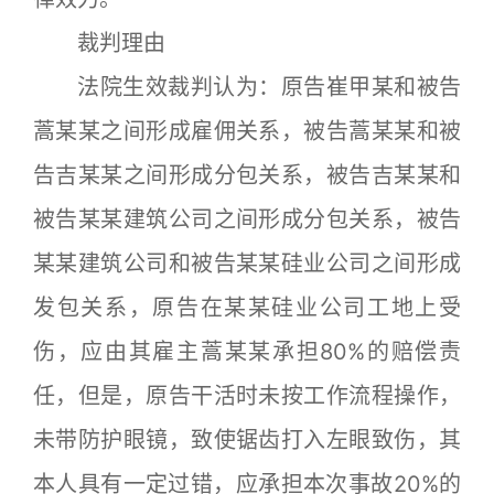
裁判理由
法院生效裁判认为：原告崔甲某和被告
蒿某某之间形成雇佣关系，被告蒿某某和被
告吉某某之间形成分包关系，被告吉某某和
被告某某建筑公司之间形成分包关系，被告
某某建筑公司和被告某某硅业公司之间形成
发包关系，原告在某某硅业公司工地上受
伤，应由其雇主蒿某某承担80%的赔偿责
任，但是，原告干活时未按工作流程操作，
未带防护眼镜，致使锯齿打入左眼致伤，其
本人具有一定过错，应承担本次事故20%的