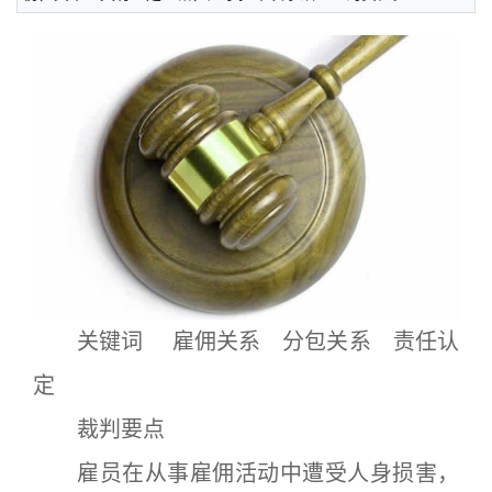
关键词 雇佣关系 分包关系 责任认
定
裁判要点
雇员在从事雇佣活动中遭受人身损害，