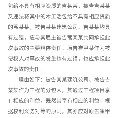
包给不具有相应资质的吉某某，被告吉某某
又违法将其中的木工活包给不具有相应资质
的蒿某某，被告某某建筑公司、吉某某均具
有过错，应与其雇主被告蒿某某共同承担此
次事故的主要赔偿责任。原告崔甲某作为被
侵权人对事故的发生也有过错，也应承担此
次事故的责任。
理由如下：被告某某建筑公司、被告吉
某某作为工程的分包人，其通过工程项目享
有相应的利益，既然其享有相应的利益，根
据权利义务对等的原则，其亦应对原告崔甲