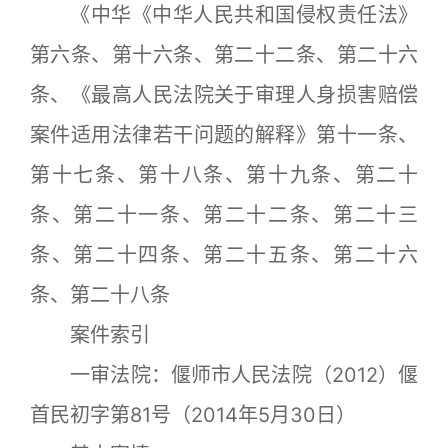
《中华《中华人民共和国侵权责任法》
第六条、第十六条、第二十二条、第二十六
条、《最高人民法院关于审理人身损害赔偿
案件适用法律若干问题的解释》第十一条、
第十七条、第十八条、第十九条、第二十
条、第二十一条、第二十二条、第二十三
条、第二十四条、第二十五条、第二十六
条、第二十八条
案件索引
一审法院：偃师市人民法院（2012）偃
首民初字第81号（2014年5月30日）