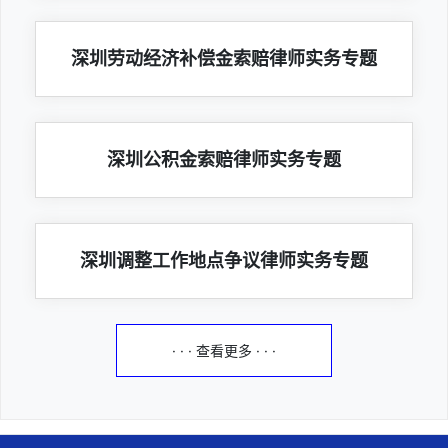
深圳劳动经济补偿金索赔律师实务专题
深圳公积金索赔律师实务专题
深圳调整工作地点争议律师实务专题
· · · 查看更多 · · ·