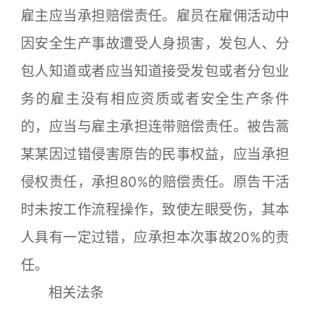
雇主应当承担赔偿责任。雇员在雇佣活动中
因安全生产事故遭受人身损害，发包人、分
包人知道或者应当知道接受发包或者分包业
务的雇主没有相应资质或者安全生产条件
的，应当与雇主承担连带赔偿责任。被告蒿
某某因过错侵害原告的民事权益，应当承担
侵权责任，承担80%的赔偿责任。原告干活
时未按工作流程操作，致使左眼受伤，其本
人具有一定过错，应承担本次事故20%的责
任。
相关法条