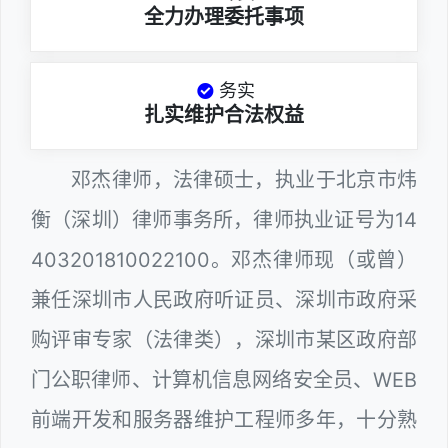
全力办理委托事项
务实
扎实维护合法权益
邓杰律师，法律硕士，执业于北京市炜
衡（深圳）律师事务所，律师执业证号为14
403201810022100。邓杰律师现（或曾）
兼任深圳市人民政府听证员、深圳市政府采
购评审专家（法律类），深圳市某区政府部
门公职律师、计算机信息网络安全员、WEB
前端开发和服务器维护工程师多年，十分熟