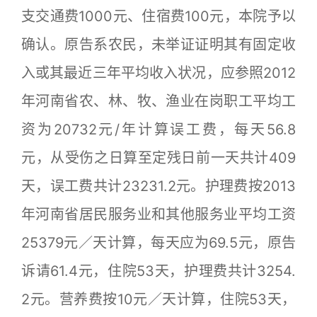
支交通费1000元、住宿费100元，本院予以
确认。原告系农民，未举证证明其有固定收
入或其最近三年平均收入状况，应参照2012
年河南省农、林、牧、渔业在岗职工平均工
资为20732元/年计算误工费，每天56.8
元，从受伤之日算至定残日前一天共计409
天，误工费共计23231.2元。护理费按2013
年河南省居民服务业和其他服务业平均工资
25379元／天计算，每天应为69.5元，原告
诉请61.4元，住院53天，护理费共计3254.
2元。营养费按10元／天计算，住院53天，