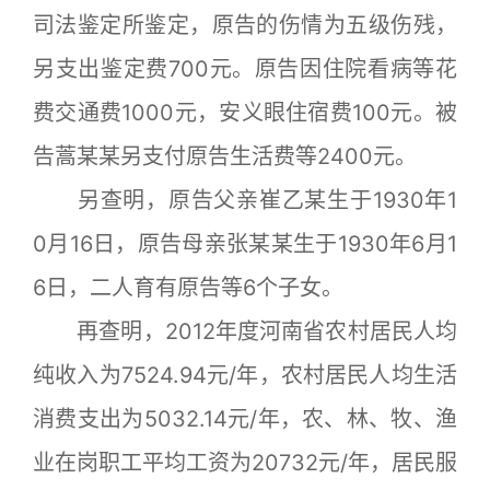
司法鉴定所鉴定，原告的伤情为五级伤残，
另支出鉴定费700元。原告因住院看病等花
费交通费1000元，安义眼住宿费100元。被
告蒿某某另支付原告生活费等2400元。
另查明，原告父亲崔乙某生于1930年1
0月16日，原告母亲张某某生于1930年6月1
6日，二人育有原告等6个子女。
再查明，2012年度河南省农村居民人均
纯收入为7524.94元/年，农村居民人均生活
消费支出为5032.14元/年，农、林、牧、渔
业在岗职工平均工资为20732元/年，居民服