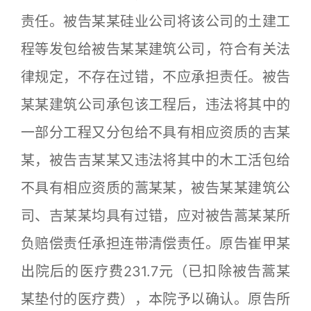
责任。被告某某硅业公司将该公司的土建工
程等发包给被告某某建筑公司，符合有关法
律规定，不存在过错，不应承担责任。被告
某某建筑公司承包该工程后，违法将其中的
一部分工程又分包给不具有相应资质的吉某
某，被告吉某某又违法将其中的木工活包给
不具有相应资质的蒿某某，被告某某建筑公
司、吉某某均具有过错，应对被告蒿某某所
负赔偿责任承担连带清偿责任。原告崔甲某
出院后的医疗费231.7元（已扣除被告蒿某
某垫付的医疗费），本院予以确认。原告所