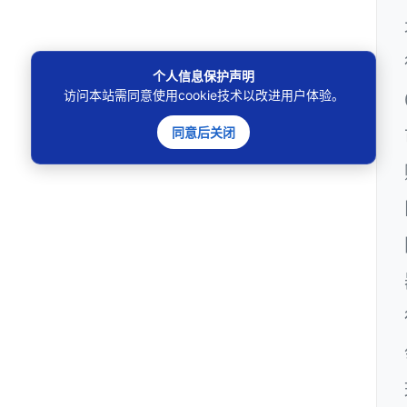
个人信息保护声明
访问本站需同意使用cookie技术以改进用户体验。
同意后关闭