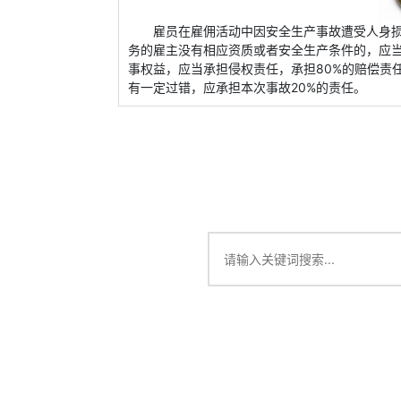
雇员在雇佣活动中因安全生产事故遭受人身
务的雇主没有相应资质或者安全生产条件的，应
事权益，应当承担侵权责任，承担80%的赔偿责
有一定过错，应承担本次事故20%的责任。