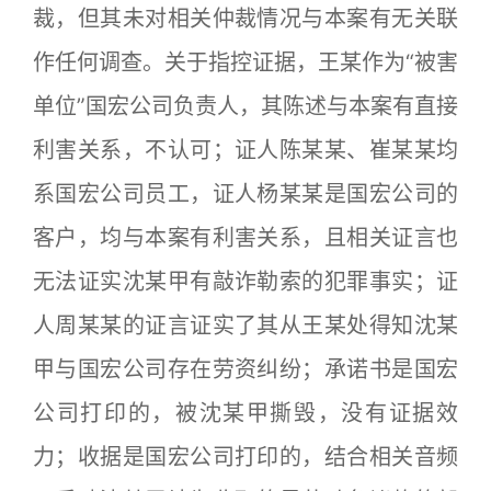
裁，但其未对相关仲裁情况与本案有无关联
作任何调查。关于指控证据，王某作为“被害
单位”国宏公司负责人，其陈述与本案有直接
利害关系，不认可；证人陈某某、崔某某均
系国宏公司员工，证人杨某某是国宏公司的
客户，均与本案有利害关系，且相关证言也
无法证实沈某甲有敲诈勒索的犯罪事实；证
人周某某的证言证实了其从王某处得知沈某
甲与国宏公司存在劳资纠纷；承诺书是国宏
公司打印的，被沈某甲撕毁，没有证据效
力；收据是国宏公司打印的，结合相关音频