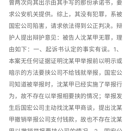
曾两次向其出示由其手写的那份承诺书，要
求公安机关提供。综上，其没有犯罪，系被
国宏公司陷害，请求依法得到公正判决。辩
护人提出辩护意见：被告人沈某甲无罪，理
由如下：一、起诉书认定的事实有误。1、
本案无任何证据证明沈某甲举报前以明示或
暗示的方法要挟公司不给钱就举报，国宏公
司知道被举报时，沈某甲已经实施了举报行
为，故不存在以举报相要挟的情况；举报发
生后国宏公司主动找沈某甲商谈，提出沈某
甲撤销举报公司支付钱款，故也不存在沈某