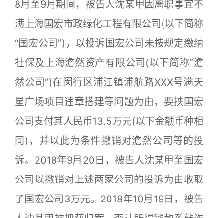
8月至9月期间，被告人沈某甲因离职事宜不
满上海国宏市政绿化工程有限公司(以下简称
“国宏公司”)，以投诉国宏公司未按规定缴纳
社保及上海澹然资产有限公司(以下简称“澹
然公司”)在闵行区浦江镇浦航路XXX号满天
星广场项目违章搭建等问题为由，要挟国宏
公司支付其人民币13.5万元(以下金额币种相
同)，并以此为条件撤销对澹然公司等的投
诉。2018年9月20日，被告人沈某甲至国宏
公司以撤销对上述两家公司的投诉为由收取
了国宏公司3万元。2018年10月19日，被告