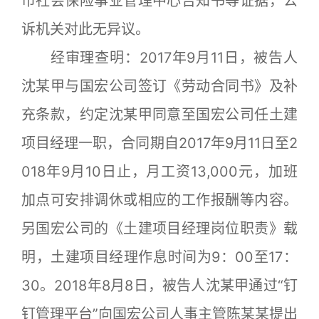
市社会保险事业管理中心告知书等证据，公
诉机关对此无异议。
经审理查明：2017年9月11日，被告人
沈某甲与国宏公司签订《劳动合同书》及补
充条款，约定沈某甲同意至国宏公司任土建
项目经理一职，合同期自2017年9月11日至2
018年9月10日止，月工资13,000元，加班
加点可安排调休或相应的工作报酬等内容。
另国宏公司的《土建项目经理岗位职责》载
明，土建项目经理作息时间为9：00至17：
30。2018年8月8日，被告人沈某甲通过“钉
钉管理平台”向国宏公司人事主管陈某某提出