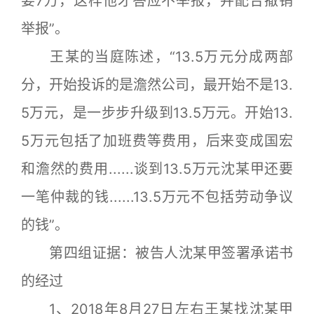
要7万，这样他才答应不举报，并配合撤销
举报”。
王某的当庭陈述，“13.5万元分成两部
分，开始投诉的是澹然公司，最开始不是13.
5万元，是一步步升级到13.5万元。开始13.
5万元包括了加班费等费用，后来变成国宏
和澹然的费用......谈到13.5万元沈某甲还要
一笔仲裁的钱......13.5万元不包括劳动争议
的钱”。
第四组证据：被告人沈某甲签署承诺书
的经过
1、2018年8月27日左右王某找沈某甲