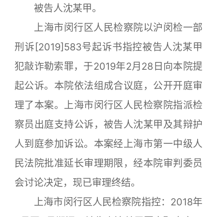
被告人沈某甲。
上海市闵行区人民检察院以沪闵检一部
刑诉[2019]583号起诉书指控被告人沈某甲
犯敲诈勒索罪，于2019年2月28日向本院提
起公诉。本院依法组成合议庭，公开开庭审
理了本案。上海市闵行区人民检察院指派检
察员出庭支持公诉，被告人沈某甲及其辩护
人到庭参加诉讼。本案经上海市第一中级人
民法院批准延长审理期限，经本院审判委员
会讨论决定，现已审理终结。
上海市闵行区人民检察院指控：2018年