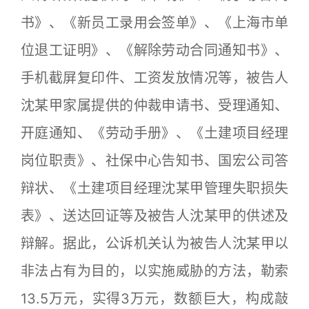
书》、《新员工录用会签单》、《上海市单
位退工证明》、《解除劳动合同通知书》、
手机截屏复印件、工资发放情况等，被告人
沈某甲家属提供的仲裁申请书、受理通知、
开庭通知、《劳动手册》、《土建项目经理
岗位职责》、社保中心告知书、国宏公司答
辩状、《土建项目经理沈某甲管理失职损失
表》、送达回证等及被告人沈某甲的供述及
辩解。据此，公诉机关认为被告人沈某甲以
非法占有为目的，以实施威胁的方法，勒索
13.5万元，实得3万元，数额巨大，构成敲