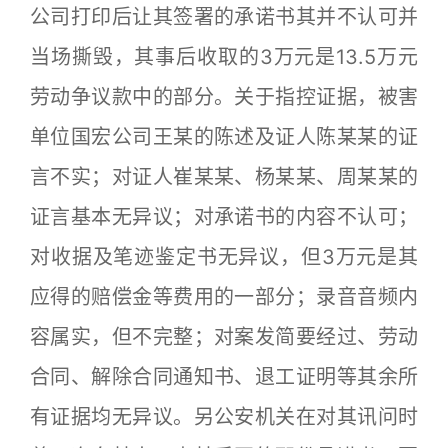
公司打印后让其签署的承诺书其并不认可并
当场撕毁，其事后收取的3万元是13.5万元
劳动争议款中的部分。关于指控证据，被害
单位国宏公司王某的陈述及证人陈某某的证
言不实；对证人崔某某、杨某某、周某某的
证言基本无异议；对承诺书的内容不认可；
对收据及笔迹鉴定书无异议，但3万元是其
应得的赔偿金等费用的一部分；录音音频内
容属实，但不完整；对案发简要经过、劳动
合同、解除合同通知书、退工证明等其余所
有证据均无异议。另公安机关在对其讯问时