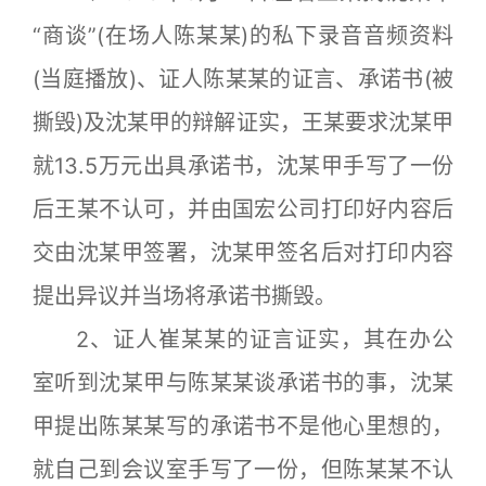
“商谈”(在场人陈某某)的私下录音音频资料
(当庭播放)、证人陈某某的证言、承诺书(被
撕毁)及沈某甲的辩解证实，王某要求沈某甲
就13.5万元出具承诺书，沈某甲手写了一份
后王某不认可，并由国宏公司打印好内容后
交由沈某甲签署，沈某甲签名后对打印内容
提出异议并当场将承诺书撕毁。
2、证人崔某某的证言证实，其在办公
室听到沈某甲与陈某某谈承诺书的事，沈某
甲提出陈某某写的承诺书不是他心里想的，
就自己到会议室手写了一份，但陈某某不认