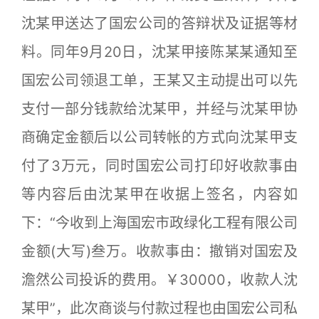
沈某甲送达了国宏公司的答辩状及证据等材
料。同年9月20日，沈某甲接陈某某通知至
国宏公司领退工单，王某又主动提出可以先
支付一部分钱款给沈某甲，并经与沈某甲协
商确定金额后以公司转帐的方式向沈某甲支
付了3万元，同时国宏公司打印好收款事由
等内容后由沈某甲在收据上签名，内容如
下：“今收到上海国宏市政绿化工程有限公司
金额(大写)叁万。收款事由：撤销对国宏及
澹然公司投诉的费用。￥30000，收款人沈
某甲”，此次商谈与付款过程也由国宏公司私