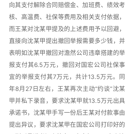
向其支付解除合同赔偿金、加班费、绩效考
核、高温费、社保等费用及相关支付依据，
而王某对沈某甲提及的上述费用予以回避，
直接向沈某甲提出撤回举报需要多少钱，并
表明如沈某甲撤回对澹然公司违章搭建的举
报支付其6.5万元，撤回对国宏公司社保事
宜的举报支付其7万元，共计13.5万元。同
年8月27日左右，王某再次主动“约谈”沈某
甲并私下录音，要求沈某甲就13.5万元出具
承诺书，沈某甲手写一份后王某对付款事由
提出异议，要求沈某甲在国宏公司打印好的