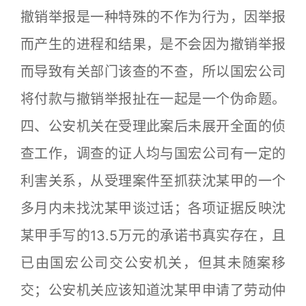
撤销举报是一种特殊的不作为行为，因举报
而产生的进程和结果，是不会因为撤销举报
而导致有关部门该查的不查，所以国宏公司
将付款与撤销举报扯在一起是一个伪命题。
四、公安机关在受理此案后未展开全面的侦
查工作，调查的证人均与国宏公司有一定的
利害关系，从受理案件至抓获沈某甲的一个
多月内未找沈某甲谈过话；各项证据反映沈
某甲手写的13.5万元的承诺书真实存在，且
已由国宏公司交公安机关，但其未随案移
交；公安机关应该知道沈某甲申请了劳动仲