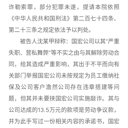
诈勒索罪，部分犯罪未遂，提请本院依照
《中华人民共和国刑法》第二百七十四条、
第二十三条之规定依法予以判处。
被告人沈某甲辩称：国宏公司以其“严重
失职、营私舞弊”等不实之由与其解除劳动合
同，给其造成严重影响，其出于不平而向有
关部门举报国宏公司未按规定为员工缴纳社
保及公司客户澹然公司存在违章搭建等问
题，但其并未要挟国宏公司实施敲诈。其与
公司达成的13.5万元的款项是劳动争议款，
并为此手写过一份相关内容的承诺书，国宏