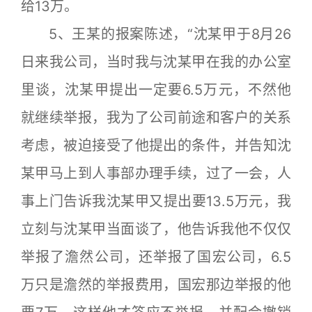
给13万。
5、王某的报案陈述，“沈某甲于8月26
日来我公司，当时我与沈某甲在我的办公室
里谈，沈某甲提出一定要6.5万元，不然他
就继续举报，我为了公司前途和客户的关系
考虑，被迫接受了他提出的条件，并告知沈
某甲马上到人事部办理手续，过了一会，人
事上门告诉我沈某甲又提出要13.5万元，我
立刻与沈某甲当面谈了，他告诉我他不仅仅
举报了澹然公司，还举报了国宏公司，6.5
万只是澹然的举报费用，国宏那边举报的他