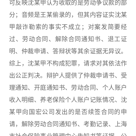
可反映沈某甲认为收取的是劳动争议款的部
分；音频是王某偷录的，但其内容证实沈某
甲敲诈勒索的事实不成立；对案发简要经
过、劳动合同、解除合同通知书、退工证
明、仲裁申请、答辩状等其余证据无异议。
综上，沈某甲不构成犯罪，请求对其依法作
出公正判决。辩护人提供了仲裁申请书、受
理通知、开庭通知书、劳动合同、个人账户
收入明细、养老保险个人账户记账情况、沈
某甲向国宏公司发出的是否续签合同的申
请，解除劳动合同通知书、考勤记录、上海