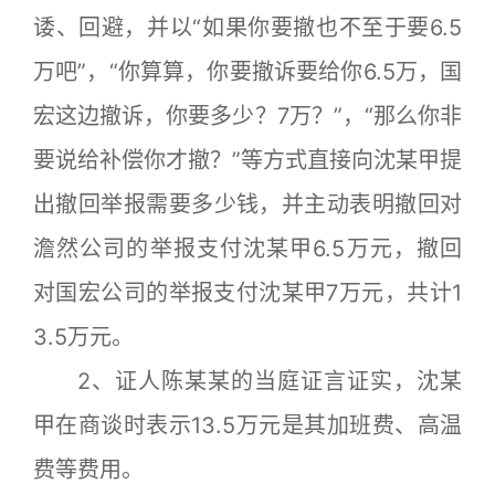
诿、回避，并以“如果你要撤也不至于要6.5
万吧”，“你算算，你要撤诉要给你6.5万，国
宏这边撤诉，你要多少？7万？”，“那么你非
要说给补偿你才撤？”等方式直接向沈某甲提
出撤回举报需要多少钱，并主动表明撤回对
澹然公司的举报支付沈某甲6.5万元，撤回
对国宏公司的举报支付沈某甲7万元，共计1
3.5万元。
2、证人陈某某的当庭证言证实，沈某
甲在商谈时表示13.5万元是其加班费、高温
费等费用。