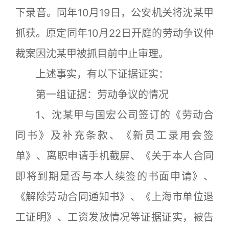
下录音。同年10月19日，公安机关将沈某甲
抓获。原定同年10月22日开庭的劳动争议仲
裁案因沈某甲被抓目前中止审理。
上述事实，有以下证据证实：
第一组证据：劳动争议的情况
1、沈某甲与国宏公司签订的《劳动合
同书》及补充条款、《新员工录用会签
单》、离职申请手机截屏、《关于本人合同
即将到期是否与本人续签的书面申请》、
《解除劳动合同通知书》、《上海市单位退
工证明》、工资发放情况等证据证实，被告