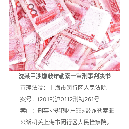
沈某甲涉嫌敲诈勒索一审刑事判决书
审理法院：上海市闵行区人民法院
案号：(2019)沪0112刑初261号
案由：刑事>侵犯财产罪>敲诈勒索罪
公诉机关上海市闵行区人民检察院。