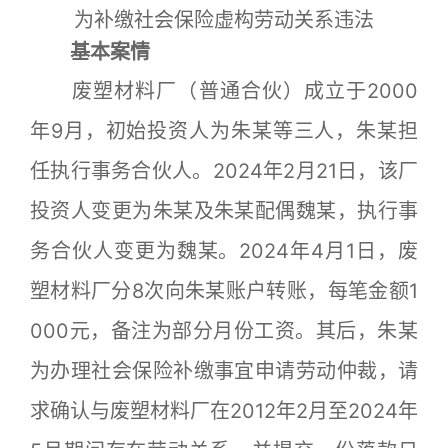
为补缴社会保险虚构劳动关系违法
基本案情
废塑材料厂（普通合伙）成立于2000
年9月，初始投资人为朱某等三人，朱某担
任执行事务合伙人。2024年2月21日，该厂
投资人变更为朱某及朱某配偶魏某，执行事
务合伙人变更为魏某。2024年4月1日，废
塑材料厂分8次向朱某账户转账，每笔金额1
000元，备注为部分月份工资。其后，朱某
为办理社会保险补缴事宜申请劳动仲裁，请
求确认与废塑材料厂在2012年2月至2024年