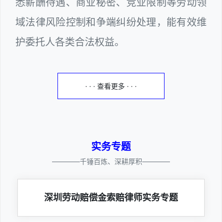
悉薪酬待遇、商业秘密、竞业限制等劳动领
域法律风险控制和争端纠纷处理，能有效维
护委托人各类合法权益。
· · · 查看更多 · · ·
实务专题
————千锤百炼、深耕厚积————
深圳劳动赔偿金索赔律师实务专题