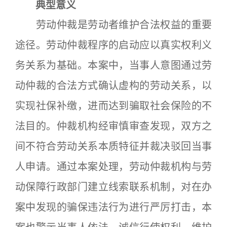
典型意义
劳动仲裁是劳动者维护合法权益的重要
途径。劳动仲裁程序的启动应以真实权利义
务关系为基础。本案中，当事人意图通过劳
动仲裁的合法方式确认虚构的劳动关系，以
实现社保补缴，进而达到骗取社会保险的不
法目的。仲裁机构经审慎审查发现，双方之
间不符合劳动关系本质特征并裁决驳回当事
人申请。通过本案处理，劳动仲裁机构与劳
动保障行政部门建立线索联系机制，对在办
案中发现的骗保违法行为进行严厉打击，本