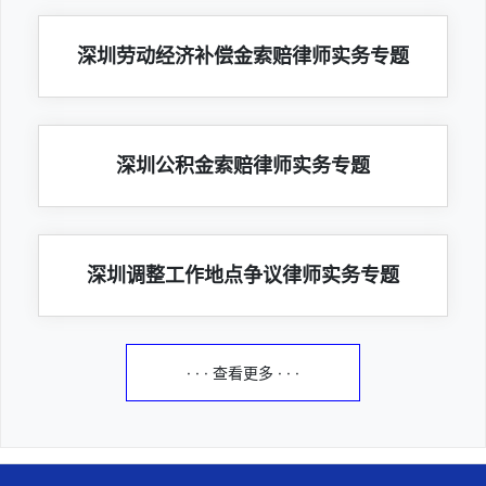
深圳劳动经济补偿金索赔律师实务专题
深圳公积金索赔律师实务专题
深圳调整工作地点争议律师实务专题
· · · 查看更多 · · ·