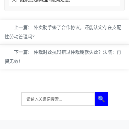
上一篇
：
外卖骑手签了合作协议，还能认定存在支配
性劳动管理吗？
下一篇
：
仲裁时效抗辩错过仲裁期就失效？法院：再
提无效！
🔍