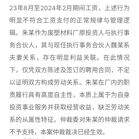
23年8月至2024年2月期间工资，上述行为
明显不符合工资支付的正常规律与管理逻
辑。朱某作为废塑材料厂原投资人与执行事
务合伙人，其与现任执行事务合伙人魏某系
夫妻关系，存在明显利益关联。在此情况
下，仅凭双方陈述及签订的聘用合同，不足
以证明双方构成劳动关系。朱某在厂内的职
责履行具有高度自主性，本质上属于为自身
投资事业服务并获取经营收益，缺乏劳动关
系的从属性特征。仲裁委对朱某的仲裁请求
不予支持，本案仲裁裁决已经生效。