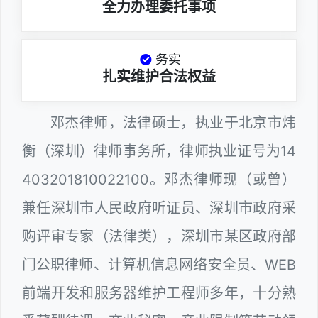
全力办理委托事项
务实
扎实维护合法权益
邓杰律师，法律硕士，执业于北京市炜
衡（深圳）律师事务所，律师执业证号为14
403201810022100。邓杰律师现（或曾）
兼任深圳市人民政府听证员、深圳市政府采
购评审专家（法律类），深圳市某区政府部
门公职律师、计算机信息网络安全员、WEB
前端开发和服务器维护工程师多年，十分熟