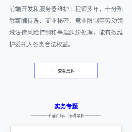
前端开发和服务器维护工程师多年，十分熟
悉薪酬待遇、商业秘密、竞业限制等劳动领
域法律风险控制和争端纠纷处理，能有效维
护委托人各类合法权益。
· · · 查看更多 · · ·
实务专题
————千锤百炼、深耕厚积————