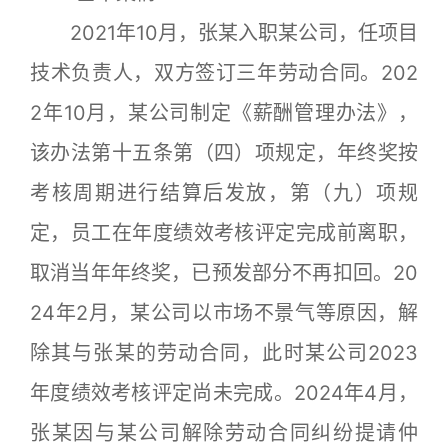
2021年10月，张某入职某公司，任项目
技术负责人，双方签订三年劳动合同。202
2年10月，某公司制定《薪酬管理办法》，
该办法第十五条第（四）项规定，年终奖按
考核周期进行结算后发放，第（九）项规
定，员工在年度绩效考核评定完成前离职，
取消当年年终奖，已预发部分不再扣回。20
24年2月，某公司以市场不景气等原因，解
除其与张某的劳动合同，此时某公司2023
年度绩效考核评定尚未完成。2024年4月，
张某因与某公司解除劳动合同纠纷提请仲