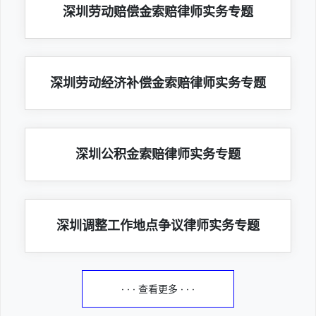
深圳劳动赔偿金索赔律师实务专题
深圳劳动经济补偿金索赔律师实务专题
深圳公积金索赔律师实务专题
深圳调整工作地点争议律师实务专题
· · · 查看更多 · · ·