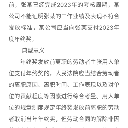
前，张某已经完成2023年的考核周期，某
公司不能证明张某的工作业绩及表现不符合
发放标准，某公司应当向张某支付2023年
度年终奖。
典型意义
年终奖发放前离职的劳动者主张用人单
位支付年终奖的，人民法院应当结合劳动者
的离职原因、离职时间、工作表现以及对单
位的贡献程度等因素进行综合考量。用人单
位的规章制度规定年终奖发放前离职的劳动
者取消当年年终奖，但劳动合同的解除非因