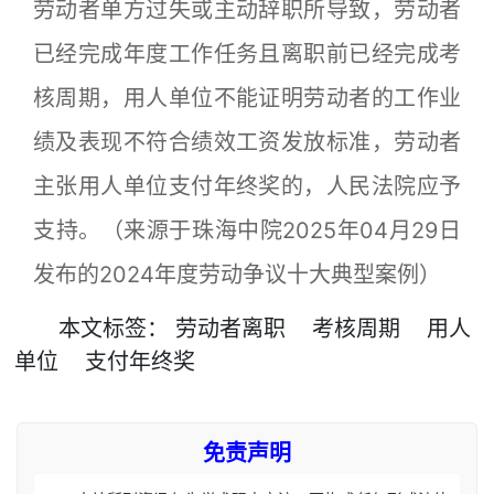
劳动者单方过失或主动辞职所导致，劳动者
已经完成年度工作任务且离职前已经完成考
核周期，用人单位不能证明劳动者的工作业
绩及表现不符合绩效工资发放标准，劳动者
主张用人单位支付年终奖的，人民法院应予
支持。（来源于珠海中院2025年04月29日
发布的2024年度劳动争议十大典型案例）
本文
标签
：
劳动者离职
考核周期
用人
单位
支付年终奖
免责声明