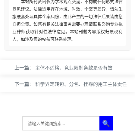
本站所刊资讯仅为学术观点交流，不构成任何形式法律
意见建议。法律适用存在地域、时效、个案等差异，请勿生
搬硬套处理具体个案纠纷，由此产生的一切法律后果皆由您
自担全责。如您有相关法律事务需要办理请联系咨询专业执
业律师获取针对性法律意见。本站刊载内容版权归原权利
人，如涉及您的权益可联系处理。
上一篇
：
主体不适格，竞业限制条款是否有效
下一篇
：
科学界定转包、分包、挂靠的用工主体责任
🔍