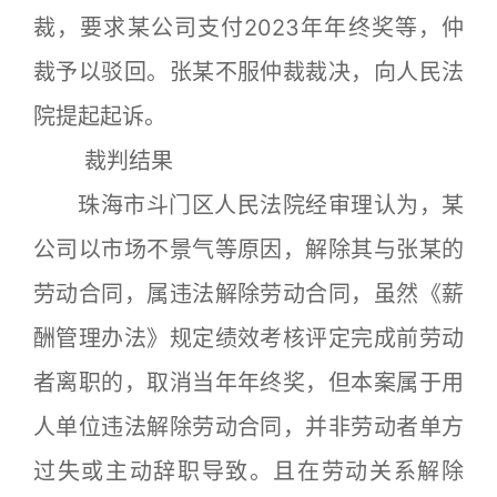
裁，要求某公司支付2023年年终奖等，仲
裁予以驳回。张某不服仲裁裁决，向人民法
院提起起诉。
裁判结果
珠海市斗门区人民法院经审理认为，某
公司以市场不景气等原因，解除其与张某的
劳动合同，属违法解除劳动合同，虽然《薪
酬管理办法》规定绩效考核评定完成前劳动
者离职的，取消当年年终奖，但本案属于用
人单位违法解除劳动合同，并非劳动者单方
过失或主动辞职导致。且在劳动关系解除