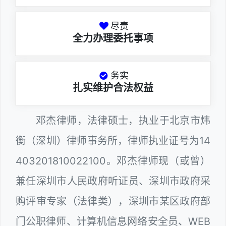
尽责
全力办理委托事项
务实
扎实维护合法权益
邓杰律师，法律硕士，执业于北京市炜
衡（深圳）律师事务所，律师执业证号为14
403201810022100。邓杰律师现（或曾）
兼任深圳市人民政府听证员、深圳市政府采
购评审专家（法律类），深圳市某区政府部
门公职律师、计算机信息网络安全员、WEB