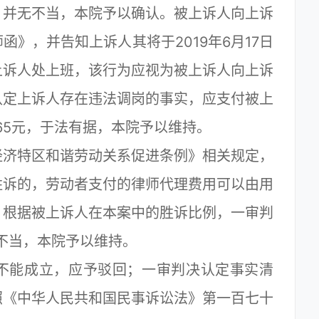
，并无不当，本院予以确认。被上诉人向上诉
》，并告知上诉人其将于2019年6月17日
上诉人处上班，该行为应视为被上诉人向上诉
认定上诉人存在违法调岗的事实，应支付被上
65元，于法有据，本院予以维持。
济特区和谐劳动关系促进条例》相关规定，
胜诉的，劳动者支付的律师代理费用可以由用
。根据被上诉人在本案中的胜诉比例，一审判
无不当，本院予以维持。
能成立，应予驳回；一审判决认定事实清
照《中华人民共和国民事诉讼法》第一百七十