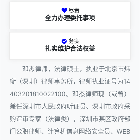
尽责
全力办理委托事项
务实
扎实维护合法权益
邓杰律师，法律硕士，执业于北京市炜
衡（深圳）律师事务所，律师执业证号为14
403201810022100。邓杰律师现（或曾）
兼任深圳市人民政府听证员、深圳市政府采
购评审专家（法律类），深圳市某区政府部
门公职律师、计算机信息网络安全员、WEB