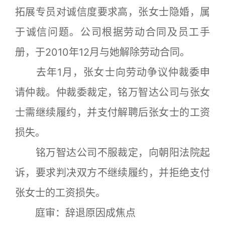
拓展专员对诚信度要求高，张女士隐婚，属
于诚信问题。公司根据劳动合同及员工手
册，于2010年12月与她解除劳动合同。
去年1月，张女士向劳动争议仲裁委申
请仲裁。仲裁委裁定，铭万智达公司与张女
士需继续履约，并支付解聘后张女士的工资
损失。
铭万智达公司不服裁定，向朝阳法院起
诉，要求判决双方不继续履约，并拒绝支付
张女士的工资损失。
庭审：辞退原因成焦点