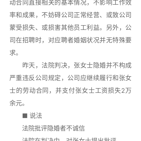
动合同直接相关的基本情况，不影响工作效
率和成果，不妨碍公司正常经营、或致公司
蒙受损失、或损害其他员工利益。另外，公
司在招聘时，对应聘者婚姻状况并无特殊要
求。
昨天，法院判决，张女士隐婚并不构成
严重违反公司规定，公司应继续履行和张女
士的劳动合同，并支付张女士工资损失2万
余元。
■ 说法
法院批评隐婚者不诚信
法院在判决中，对张女士提出批评。