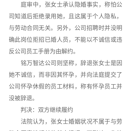
庭审中，张女士承认隐婚事实，称怕公
司知道后拒绝录用她，且这属于个人隐私，
与劳动合同无关。另外，公司招聘时并没明
确此岗位拒招已婚人员，不能以不诚信或违
反公司员工手册为由解约。
铭万智达公司则坚称，辞退张女士是因
她不诚信，而非因其怀孕，并向法庭提交了
公司怀孕休假的员工材料，称有怀孕员工并
没被辞退。
判决：双方继续履约
法院认为，张女士婚姻状况不属于与劳