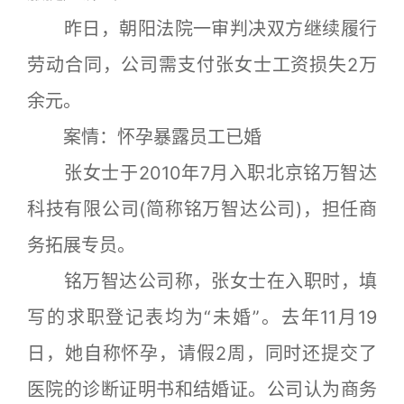
昨日，朝阳法院一审判决双方继续履行
劳动合同，公司需支付张女士工资损失2万
余元。
案情：怀孕暴露员工已婚
张女士于2010年7月入职北京铭万智达
科技有限公司(简称铭万智达公司)，担任商
务拓展专员。
铭万智达公司称，张女士在入职时，填
写的求职登记表均为“未婚”。去年11月19
日，她自称怀孕，请假2周，同时还提交了
医院的诊断证明书和结婚证。公司认为商务