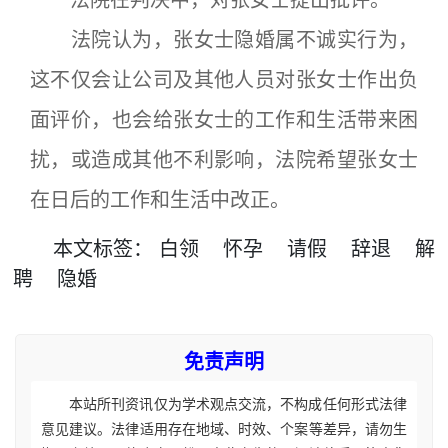
法院认为，张女士隐婚属不诚实行为，
这不仅会让公司及其他人员对张女士作出负
面评价，也会给张女士的工作和生活带来困
扰，或造成其他不利影响，法院希望张女士
在日后的工作和生活中改正。
本文
标签
：
白领
怀孕
请假
辞退
解
聘
隐婚
免责声明
本站所刊资讯仅为学术观点交流，不构成任何形式法律
意见建议。法律适用存在地域、时效、个案等差异，请勿生