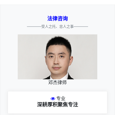
法律咨询
————受人之托、忠人之事————
邓杰律师
专业
深耕厚积聚焦专注