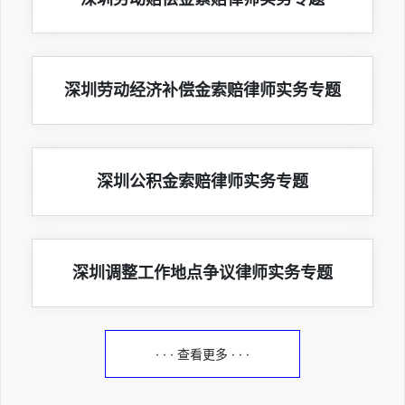
深圳劳动经济补偿金索赔律师实务专题
深圳公积金索赔律师实务专题
深圳调整工作地点争议律师实务专题
· · · 查看更多 · · ·