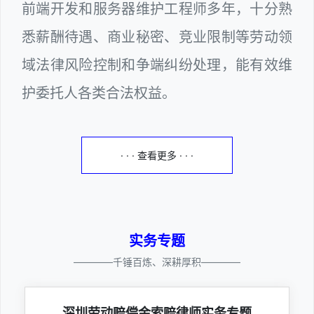
前端开发和服务器维护工程师多年，十分熟
悉薪酬待遇、商业秘密、竞业限制等劳动领
域法律风险控制和争端纠纷处理，能有效维
护委托人各类合法权益。
· · · 查看更多 · · ·
实务专题
————千锤百炼、深耕厚积————
深圳劳动赔偿金索赔律师实务专题