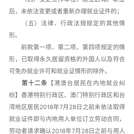
后，未依法变更或者重新办理就业证件的；
（五）法律、行政法规规定的其他情
形。
前款第一项、第二项、第四项规定的情
形，已取得永久居留资格的外国人以及符合
可免办就业许可和就业证情形的除外。
第十二条
【港澳台居民在内地就业纠
纷】香港特别行政区、澳门特别行政区和台
湾地区居民2018年7月28日之前未依法取得
就业证件即与内地用人单位订立劳动合同，
劳动者请求确认2018年7月28日之前与用人