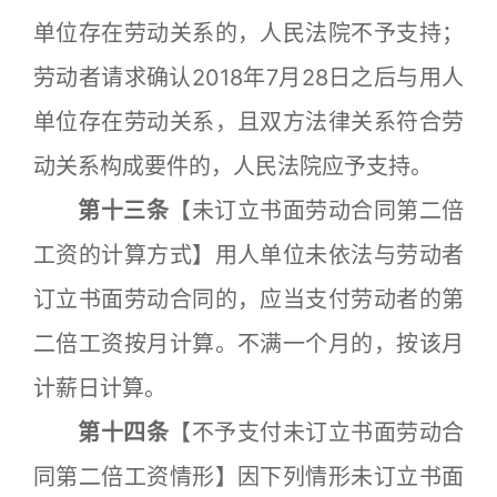
单位存在劳动关系的，人民法院不予支持；
劳动者请求确认2018年7月28日之后与用人
单位存在劳动关系，且双方法律关系符合劳
动关系构成要件的，人民法院应予支持。
第十三条
【未订立书面劳动合同第二倍
工资的计算方式】用人单位未依法与劳动者
订立书面劳动合同的，应当支付劳动者的第
二倍工资按月计算。不满一个月的，按该月
计薪日计算。
第十四条
【不予支付未订立书面劳动合
同第二倍工资情形】因下列情形未订立书面