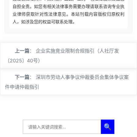
自担全责。如您有相关法律事务需要办理请联系咨询专业执
业律师获取针对性法律意见。本站刊载内容版权归原权利
人，如涉及您的权益可联系处理。
上一篇
：
企业实施竞业限制合规指引（人社厅发
〔2025〕40号）
下一篇
：
深圳市劳动人事争议仲裁委员会集体争议案
件申请仲裁指引
🔍