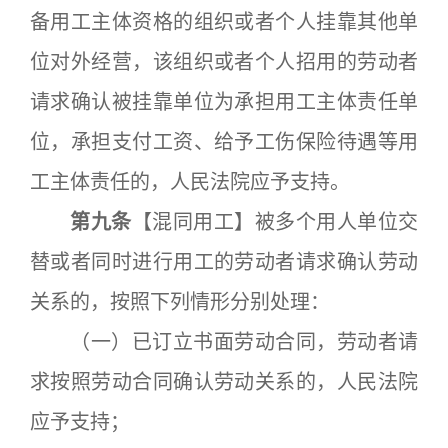
备用工主体资格的组织或者个人挂靠其他单
位对外经营，该组织或者个人招用的劳动者
请求确认被挂靠单位为承担用工主体责任单
位，承担支付工资、给予工伤保险待遇等用
工主体责任的，人民法院应予支持。
第九条
【混同用工】被多个用人单位交
替或者同时进行用工的劳动者请求确认劳动
关系的，按照下列情形分别处理：
（一）已订立书面劳动合同，劳动者请
求按照劳动合同确认劳动关系的，人民法院
应予支持；