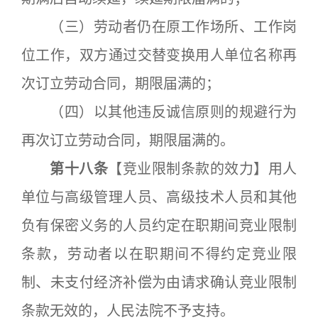
（三）劳动者仍在原工作场所、工作岗
位工作，双方通过交替变换用人单位名称再
次订立劳动合同，期限届满的；
（四）以其他违反诚信原则的规避行为
再次订立劳动合同，期限届满的。
第十八条
【竞业限制条款的效力】用人
单位与高级管理人员、高级技术人员和其他
负有保密义务的人员约定在职期间竞业限制
条款，劳动者以在职期间不得约定竞业限
制、未支付经济补偿为由请求确认竞业限制
条款无效的，人民法院不予支持。