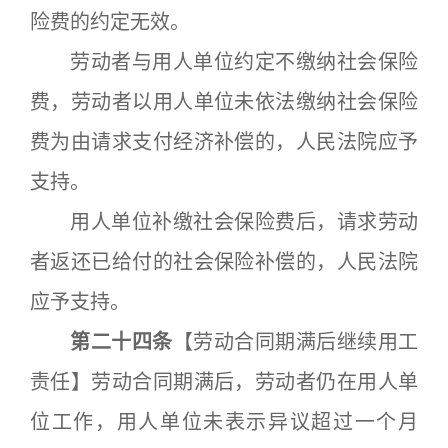
险费的约定无效。
劳动者与用人单位约定不缴纳社会保险
费，劳动者以用人单位未依法缴纳社会保险
费为由请求支付经济补偿的，人民法院应予
支持。
用人单位补缴社会保险费后，请求劳动
者返还已给付的社会保险补偿的，人民法院
应予支持。
第二十四条
【劳动合同期满后继续用工
责任】劳动合同期满后，劳动者仍在用人单
位工作，用人单位未表示异议超过一个月