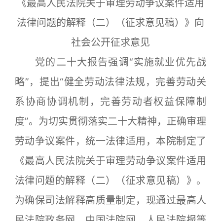
《最高人民法院关于审理劳动争议案件适用
法律问题的解释（二）（征求意见稿）》向
社会公开征求意见
党的二十大报告强调“实施就业优先战
略”，提出“健全劳动法律法规，完善劳动关
系协商协调机制，完善劳动者权益保障制
度”。为切实贯彻落实二十大精神，正确审理
劳动争议案件，统一法律适用，本院制定了
《最高人民法院关于审理劳动争议案件适用
法律问题的解释（二）（征求意见稿）》。
为确保司法解释高质量制定，现通过最高人
民法院政务网、中国法院网、人民法院报等