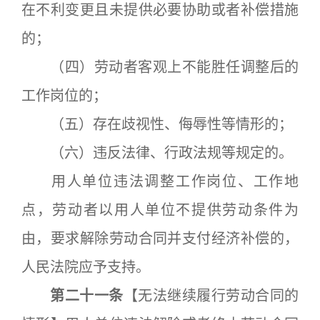
在不利变更且未提供必要协助或者补偿措施
的；
（四）劳动者客观上不能胜任调整后的
工作岗位的；
（五）存在歧视性、侮辱性等情形的；
（六）违反法律、行政法规等规定的。
用人单位违法调整工作岗位、工作地
点，劳动者以用人单位不提供劳动条件为
由，要求解除劳动合同并支付经济补偿的，
人民法院应予支持。
第二十一条
【无法继续履行劳动合同的