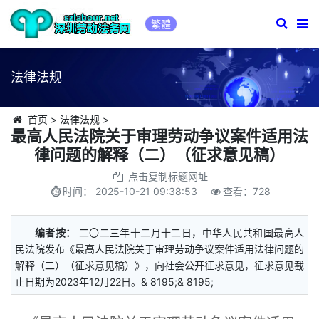
繁體
法律法规
首页
>
法律法规
>
最高人民法院关于审理劳动争议案件适用法
律问题的解释（二）（征求意见稿）
点击复制标题网址
时间：
2025-10-21 09:38:53
查看：
728
编者按：
二〇二三年十二月十二日，中华人民共和国最高人
民法院发布《最高人民法院关于审理劳动争议案件适用法律问题的
解释（二）（征求意见稿）》，向社会公开征求意见，征求意见截
止日期为2023年12月22日。& 8195;& 8195;