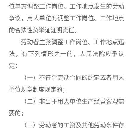
位单方调整工作岗位、工作地点发生的劳动
争议，用人单位对调整工作岗位、工作地点
的合法性负举证证明责任。
劳动者主张调整工作岗位、工作地点违
法，有下列情形之一的，人民法院应予认
定：
（一）不符合劳动合同的约定或者用人
单位规章制度规定的；
（二）非出于用人单位生产经营客观需
要的；
（三）劳动者的工资及其他劳动条件存