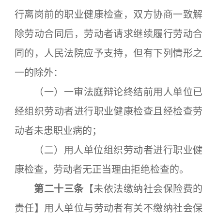
行离岗前的职业健康检查，双方协商一致解
除劳动合同后，劳动者请求继续履行劳动合
同的，人民法院应予支持，但有下列情形之
一的除外：
（一）一审法庭辩论终结前用人单位已
经组织劳动者进行职业健康检查且经检查劳
动者未患职业病的；
（二）用人单位组织劳动者进行职业健
康检查，劳动者无正当理由拒绝检查的。
第二十三条
【未依法缴纳社会保险费的
责任】用人单位与劳动者有关不缴纳社会保