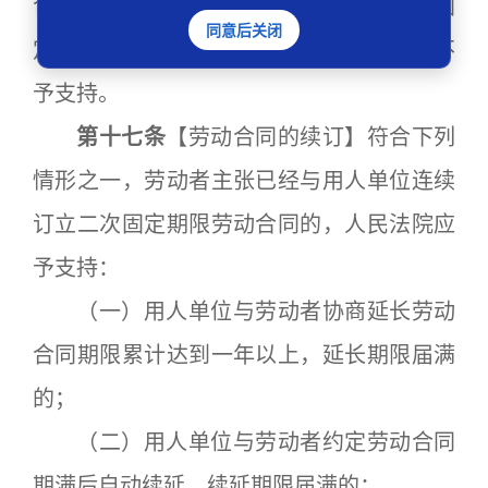
合同，劳动者请求用人单位支付未订立无固
同意后关闭
定期限劳动合同第二倍工资的，人民法院不
予支持。
第十七条
【劳动合同的续订】符合下列
情形之一，劳动者主张已经与用人单位连续
订立二次固定期限劳动合同的，人民法院应
予支持：
（一）用人单位与劳动者协商延长劳动
合同期限累计达到一年以上，延长期限届满
的；
（二）用人单位与劳动者约定劳动合同
期满后自动续延，续延期限届满的；