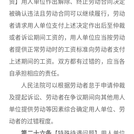
资】用人单位作出解除、终止劳动合同决定
被确认违法且劳动合同可以继续履行，劳动
者请求用人单位支付上述决定作出后至仲裁
或者诉讼期间工资的，用人单位应当按劳动
者提供正常劳动时的工资标准向劳动者支付
上述期间的工资。双方都有过错的，应当各
自承担相应的责任。
人民法院可以根据劳动者怠于申请仲裁
及提起诉讼、劳动者在争议期间向其他用人
单位提供劳动等因素综合确定用人单位、劳
动者的过错程度。
第二十六条
【特殊待遇问题】用人单位