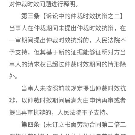
对仲裁时效问题进行释明。
第三条
【诉讼中的仲裁时效抗辩之二】
当事人在仲裁期间未提出仲裁时效抗辩，在
一审期间提出仲裁时效抗辩的，人民法院不
予支持，但其基于新的证据能够证明对方当
事人的请求权已超过仲裁时效期间的情形除
外。
当事人未按照前款规定提出仲裁时效抗
辩，以仲裁时效期间届满为由申请再审或者
提出再审抗辩的，人民法院不予支持。
第四条
【未订立书面劳动合同第二倍工