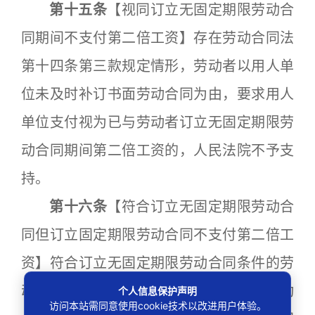
第十五条
【视同订立无固定期限劳动合
同期间不支付第二倍工资】存在劳动合同法
第十四条第三款规定情形，劳动者以用人单
位未及时补订书面劳动合同为由，要求用人
单位支付视为已与劳动者订立无固定期限劳
动合同期间第二倍工资的，人民法院不予支
持。
第十六条
【符合订立无固定期限劳动合
同但订立固定期限劳动合同不支付第二倍工
资】符合订立无固定期限劳动合同条件的劳
动者与用人单位协商一致订立固定期限劳动
个人信息保护声明
访问本站需同意使用cookie技术以改进用户体验。