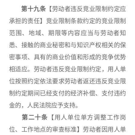
第十九条
【劳动者违反竞业限制约定应
承担的责任】竞业限制条款约定的竞业限制
范围、地域、期限等内容应当与劳动者知
悉、接触的商业秘密和与知识产权相关的保
密事项、具有的商业价值和形成的竞争优势
相适应。劳动者违反竞业限制约定，用人单
位按照约定依法要求劳动者返还违反竞业限
制约定期间已经支付的经济补偿、支付违约
金的，人民法院应予支持。
第二十条
【用人单位单方调整工作岗
位、工作地点的审查标准】劳动者因用人单