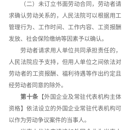
（二）未订立书面劳动合同，劳动者请
求确认劳动关系的，人民法院可以根据用工
管理行为、工作时间、工作内容、工资报酬
发放、社会保险缴纳等因素予以确认。
劳动者请求用人单位共同承担责任的，
人民法院应予支持，但用人单位之间依法对
劳动者的工资报酬、福利待遇等作出约定且
经劳动者同意的除外。
第十条
【外国企业及常驻代表机构主体
资格】依法设立的外国企业常驻代表机构可
以作为劳动争议案件的当事人。