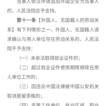
当事人依法申请追加外国企业为当事人
的，人民法院应予支持。
第十一条
【外国人、无国籍人的劳动关
系】有下列情形之一，外国人、无国籍人请
求确认与用人单位存在劳动关系的，人民法
院不予支持：
（一）未依法取得就业证件的；
（二）超过就业证件使用期限继续在用
人单位工作的；
（三）因违反中国法律被中国公安机关
取消居留资格的；
（四）变更工作单位、就业区域、职业