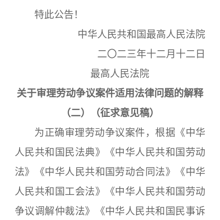
特此公告！
中华人民共和国最高人民法院
二〇二三年十二月十二日
最高人民法院
关于审理劳动争议案件适用法律问题的解释
（二）（征求意见稿）
为正确审理劳动争议案件，根据《中华
人民共和国民法典》《中华人民共和国劳动
法》《中华人民共和国劳动合同法》《中华
人民共和国工会法》《中华人民共和国劳动
争议调解仲裁法》《中华人民共和国民事诉