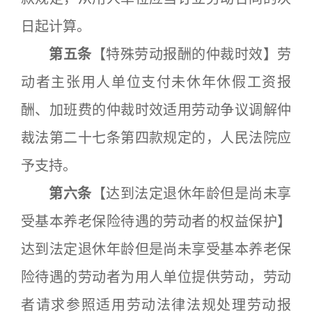
日起计算。
第五条
【特殊劳动报酬的仲裁时效】劳
动者主张用人单位支付未休年休假工资报
酬、加班费的仲裁时效适用劳动争议调解仲
裁法第二十七条第四款规定的，人民法院应
予支持。
第六条
【达到法定退休年龄但是尚未享
受基本养老保险待遇的劳动者的权益保护】
达到法定退休年龄但是尚未享受基本养老保
险待遇的劳动者为用人单位提供劳动，劳动
者请求参照适用劳动法律法规处理劳动报