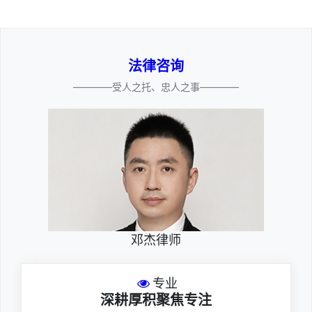
法律咨询
————受人之托、忠人之事————
邓杰律师
专业
深耕厚积聚焦专注