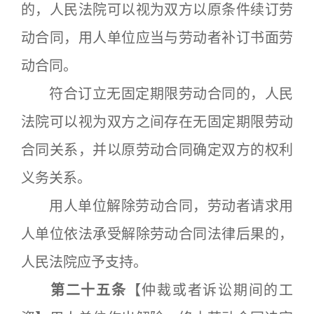
的，人民法院可以视为双方以原条件续订劳
动合同，用人单位应当与劳动者补订书面劳
动合同。
符合订立无固定期限劳动合同的，人民
法院可以视为双方之间存在无固定期限劳动
合同关系，并以原劳动合同确定双方的权利
义务关系。
用人单位解除劳动合同，劳动者请求用
人单位依法承受解除劳动合同法律后果的，
人民法院应予支持。
第二十五条
【仲裁或者诉讼期间的工