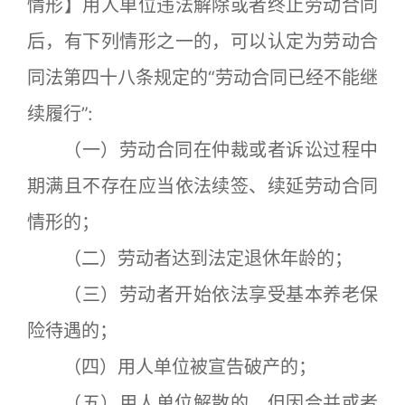
情形】用人单位违法解除或者终止劳动合同
后，有下列情形之一的，可以认定为劳动合
同法第四十八条规定的“劳动合同已经不能继
续履行”:
（一）劳动合同在仲裁或者诉讼过程中
期满且不存在应当依法续签、续延劳动合同
情形的；
（二）劳动者达到法定退休年龄的；
（三）劳动者开始依法享受基本养老保
险待遇的；
（四）用人单位被宣告破产的；
（五）用人单位解散的，但因合并或者