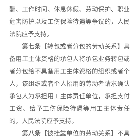
酬、工作时间、休息休假、劳动保护、职业
危害防护以及工伤保险待遇等争议的，人民
法院应予支持。
第七条
【转包或者分包的劳动关系】具
备用工主体资格的承包人将承包业务转包或
者分包给不具备用工主体资格的组织或者个
人，该组织或者个人招用的劳动者请求确认
承包人为承担用工主体责任单位，承担支付
工资、给予工伤保险待遇等用工主体责任
的，人民法院应予支持。
第八条
【被挂靠单位的劳动关系】不具