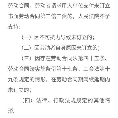
劳动合同，劳动者请求用人单位支付未订立
书面劳动合同第二倍工资的，人民法院不予
支持:
（一）因不可抗力导致未订立的；
（二）因劳动者自身原因未订立的；
（三）因存在劳动合同法第四十五条、
劳动合同法实施条例第十七条、工会法第十
九条规定的情形，在劳动合同期满续延期内
未订立的；
（四）法律、行政法规规定的其他情
形。