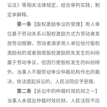
讼法》等相关法律规定，结合审判实践，制
定本解释。
第一条
【股权激励争议的受理】用人单
位基于劳动关系以股权激励方式为劳动者发
放劳动报酬，劳动者请求用人单位给付股权
激励标的或者赔偿股权激励损失发生的纠纷
属于劳动争议，但因行使股权发生的纠纷除
外。当事人不服劳动争议仲裁机构作出的裁
决，依法提起诉讼的，人民法院应予受理。
第二条
【诉讼中的仲裁时效抗辩之一】
当事人未提出仲裁时效抗辩，人民法院不应