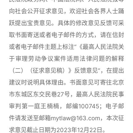
向社会公开征求意见，欢迎社会各界人士踊
跃提出宝贵意见。具体的修改意见反馈可采
取书面寄送或者电子邮件的方式，请在信封
或者电子邮件主题上标注“《最高人民法院关
于审理劳动争议案件适用法律问题的解释
（二）（征求意见稿）》反馈意见”，在提出
建议时说明具体理由。书面意见可寄往北京
市东城区东交民巷27号，最高人民法院民事
审判第一庭王楠楠，邮编100745；电子邮
件请发送至邮箱mytlaw@163.com，本次征
求意见截止日期为2023年12月22日。