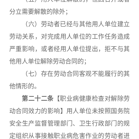
分立需要解散的除外；
（六）劳动者已经与其他用人单位建立
劳动关系，对完成用人单位的工作任务造成
严重影响，或者经用人单位提出，拒不与其
他用人单位解除劳动合同的；
（七）存在劳动合同客观不能履行的其
他情形的。
第二十二条
【职业病健康检查对解除劳
动合同效力的影响】用人单位未按照国务院
安全生产监督管理部门、卫生行政部门的规
定组织从事接触职业病危害作业的劳动者进