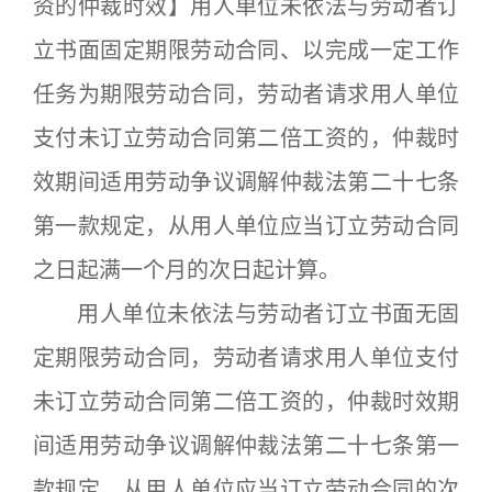
资的仲裁时效】用人单位未依法与劳动者订
立书面固定期限劳动合同、以完成一定工作
任务为期限劳动合同，劳动者请求用人单位
支付未订立劳动合同第二倍工资的，仲裁时
效期间适用劳动争议调解仲裁法第二十七条
第一款规定，从用人单位应当订立劳动合同
之日起满一个月的次日起计算。
用人单位未依法与劳动者订立书面无固
定期限劳动合同，劳动者请求用人单位支付
未订立劳动合同第二倍工资的，仲裁时效期
间适用劳动争议调解仲裁法第二十七条第一
款规定，从用人单位应当订立劳动合同的次