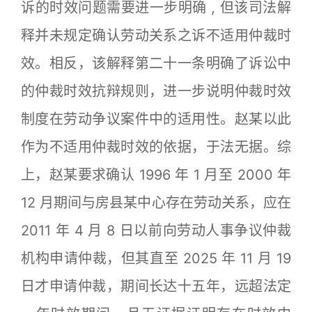
诉的时效问题需要进一步明确 , 但该司法解
释并未规定确认劳动关系之诉不适用仲裁时
效。相反，该解释第二十一条明确了诉讼中
的仲裁时效抗辩规则，进一步说明仲裁时效
制度在劳动争议案件中的适用性。赵某以此
作为不适用仲裁时效的依据，于法无据。综
上，赵某要求确认 1996 年 1 月至 2000 年
12 月期间与房县某中心存在劳动关系，应在
2011 年 4 月 8 日以前向劳动人事争议仲裁
机构申请仲裁，但其直至 2025 年 11 月 19
日才申请仲裁，期间长达十五年，远超法定