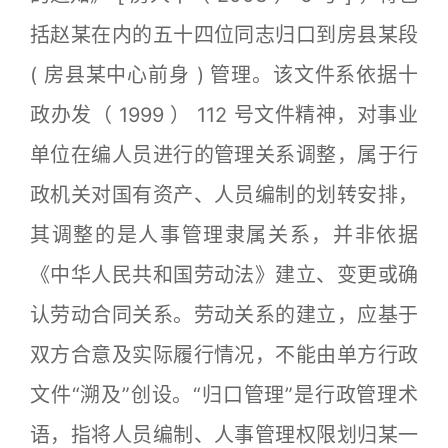
括赵某在内的五十四位同志归口到房县某段
( 房县某中心前身 ) 管理。该文件系依据十
政办发（ 1999 ） 112 号文件精神，对事业
单位在编人员进行的管理关系调整，属于行
政机关对国有资产、人员编制的划转安排，
其调整的是人事管理隶属关系，并非依据
《中华人民共和国劳动法》建立、变更或确
认劳动合同关系。劳动关系的建立，应基于
双方合意及实际履行情况，不能由单方行政
文件“溯及”创设。“归口管理”是行政管理术
语，指将人员编制、人事管理权限划归某一