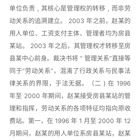
单位负责 , 其核心是管理权的转移 , 而非劳
动关系的追溯建立。 2003 年之前，赵某的
用人单位、工资支付主体、管理者均为房县
某站。 2003 年之后，其管理权才转移至房
县某中心前身。裁决书将 “ 管理关系”直接等
同于“劳动关系”，混淆了行政关系与民事法
律关系的界限，于法无据。（二 ) 在 1996
年至 2000 年期间，赵某接受房县某站的管
理和指挥，劳动关系的各项特征均指向原收
费站。第一，在 1996 年 1 月至 2000 年 12
月期间，赵某的用人单位系房县某站，赵某