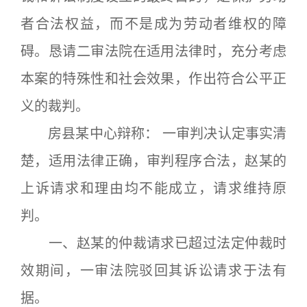
者合法权益，而不是成为劳动者维权的障
碍。恳请二审法院在适用法律时，充分考虑
本案的特殊性和社会效果，作出符合公平正
义的裁判。
房县某中心辩称： 一审判决认定事实清
楚，适用法律正确，审判程序合法，赵某的
上诉请求和理由均不能成立，请求维持原
判。
一、赵某的仲裁请求已超过法定仲裁时
效期间，一审法院驳回其诉讼请求于法有
据。