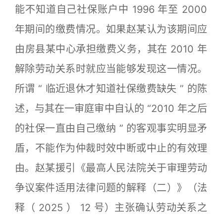
能不知道自己社保账户中 1996 年至 2000
年期间的缴费情况。如果赵某认为该期间应
由房县某中心承担缴费义务，其在 2010 年
解除劳动关系时就应当能够发现这一情况。
所谓 “ 临近退休才知道社保缴费缺失 ” 的陈
述，与其在一审庭审中自认的 “2010 年之后
的社保一直由自己缴纳 ” 的客观事实明显矛
盾，不能作为仲裁时效中断或中止的有效理
由。赵某援引《最高人民法院关于审理劳动
争议案件适用法律问题的解释（二）》（法
释（ 2025 ） 12 号）主张确认劳动关系之