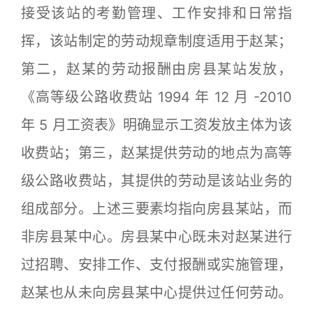
接受该站的考勤管理、工作安排和日常指
挥，该站制定的劳动规章制度适用于赵某；
第二，赵某的劳动报酬由房县某站发放，
《高等级公路收费站 1994 年 12 月 -2010
年 5 月工资表》明确显示工资发放主体为该
收费站；第三，赵某提供劳动的地点为高等
级公路收费站，其提供的劳动是该站业务的
组成部分。上述三要素均指向房县某站，而
非房县某中心。房县某中心既未对赵某进行
过招聘、安排工作、支付报酬或实施管理，
赵某也从未向房县某中心提供过任何劳动。