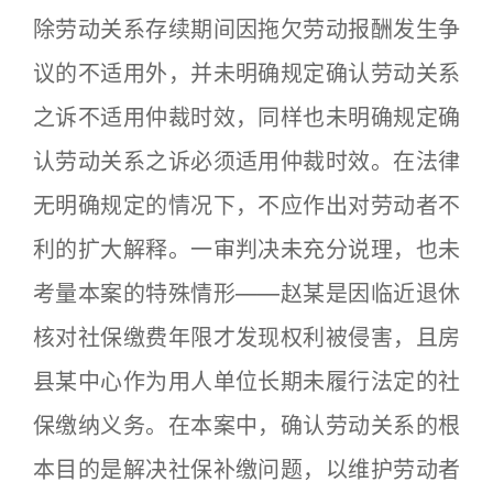
除劳动关系存续期间因拖欠劳动报酬发生争
议的不适用外，并未明确规定确认劳动关系
之诉不适用仲裁时效，同样也未明确规定确
认劳动关系之诉必须适用仲裁时效。在法律
无明确规定的情况下，不应作出对劳动者不
利的扩大解释。一审判决未充分说理，也未
考量本案的特殊情形——赵某是因临近退休
核对社保缴费年限才发现权利被侵害，且房
县某中心作为用人单位长期未履行法定的社
保缴纳义务。在本案中，确认劳动关系的根
本目的是解决社保补缴问题，以维护劳动者