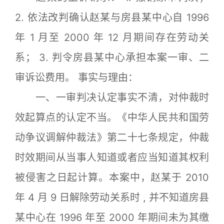
2. 依法改判确认赵某与房县某中心自 1996
年 1 月至 2000 年 12 月期间存在劳动关
系； 3. 判令房县某中心承担本案一审、二
审诉讼费用。 事实与理由：
一、一审判决认定事实不清，对仲裁时
效起算点的认定不当。《中华人民共和国劳
动争议调解仲裁法》第二十七条规定，仲裁
时效期间从当事人知道或者应当知道其权利
被侵害之日起计算。本案中，赵某于 2010
年 4 月 9 日解除劳动关系时 , 并不知道房县
某中心在 1996 年至 2000 年期间未为其缴