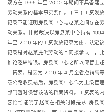
双方在 1996 年至 2000 年期间不具备建立
劳动关系的基本事实要件。 ( 三 ) 工资发放
记录不能证明房县某中心与赵某之间存在劳
动关系。仲裁裁决以房县某中心持有 1994
年至 2010 年的工资发放记录为由，认定该
记录是对赵某提供劳动的 “ 间接承认 ” ，此
推论逻辑错误。房县某中心之所以保管上述
工资表，是因为 2010 年 4 月全省撤销高等
级公路收费站后，房县某中心作为上级管理
部门暂时保管该站的档案资料。工资表的内
容恰恰证明了赵某在相关时段是从“房县某