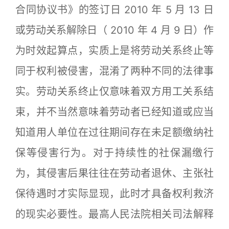
合同协议书》的签订日 2010 年 5 月 13 日
或劳动关系解除日（ 2010 年 4 月 9 日）作
为时效起算点，实质上是将劳动关系终止等
同于权利被侵害，混淆了两种不同的法律事
实。劳动关系终止仅意味着双方用工关系结
束，并不当然意味着劳动者已经知道或应当
知道用人单位在过往期间存在未足额缴纳社
保等侵害行为。对于持续性的社保漏缴行
为，其侵害后果往往在劳动者退休、主张社
保待遇时才实际显现，此时才具备权利救济
的现实必要性。最高人民法院相关司法解释