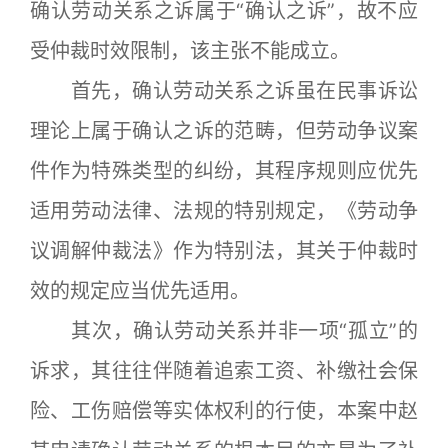
确认劳动关系之诉属于“确认之诉”，故不应
受仲裁时效限制，该主张不能成立。
首先，确认劳动关系之诉虽在民事诉讼
理论上属于确认之诉的范畴，但劳动争议案
件作为特殊类型的纠纷，其程序规则应优先
适用劳动法律、法规的特别规定，《劳动争
议调解仲裁法》作为特别法，其关于仲裁时
效的规定应当优先适用。
其次，确认劳动关系并非一项“孤立”的
诉求，其往往伴随着追索工资、补缴社会保
险、工伤赔偿等实体权利的行使，本案中赵