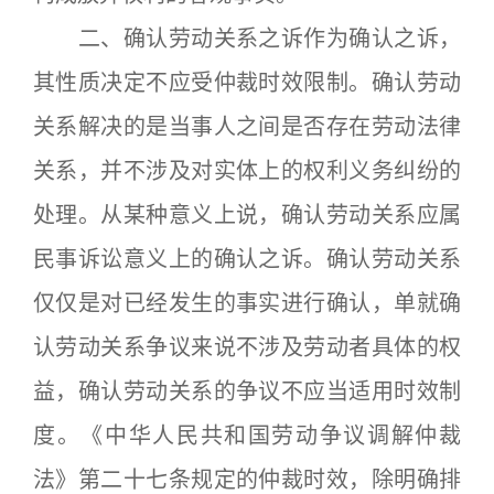
二、确认劳动关系之诉作为确认之诉，
其性质决定不应受仲裁时效限制。确认劳动
关系解决的是当事人之间是否存在劳动法律
关系，并不涉及对实体上的权利义务纠纷的
处理。从某种意义上说，确认劳动关系应属
民事诉讼意义上的确认之诉。确认劳动关系
仅仅是对已经发生的事实进行确认，单就确
认劳动关系争议来说不涉及劳动者具体的权
益，确认劳动关系的争议不应当适用时效制
度。《中华人民共和国劳动争议调解仲裁
法》第二十七条规定的仲裁时效，除明确排