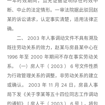
一年时效期间，且无证据证明存在时效中
断、中止的法定情形。一审法院据此驳回赵
某的诉讼请求，认定事实清楚，适用法律正
确。
二、 2003 年人事调动文件不具有溯及
既往劳动关系的效力，赵某与房县某中心在
1996 年至 2000 年期间不存在事实劳动关
系。（一）房人干（ 2003 ） 6 号文件性质
为行政管理关系的调整，非劳动关系的建立
或确认。 2003 年 11 月 24 日，房县人事
局下发《关于李某等五十四位同志工作调动
的通知》 [ 房人干（ 2003 ） 6 号 ] ，将包