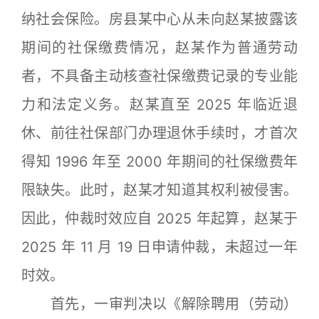
纳社会保险。房县某中心从未向赵某披露该
期间的社保缴费情况，赵某作为普通劳动
者，不具备主动核查社保缴费记录的专业能
力和法定义务。赵某直至 2025 年临近退
休、前往社保部门办理退休手续时，才首次
得知 1996 年至 2000 年期间的社保缴费年
限缺失。此时，赵某才知道其权利被侵害。
因此，仲裁时效应自 2025 年起算，赵某于
2025 年 11 月 19 日申请仲裁，未超过一年
时效。
首先，一审判决以《解除聘用（劳动）