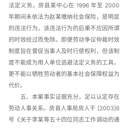
法定义务。房县某中心在 1996 年至 2000
年期间未依法为赵某缴纳社会保险，是明显
的违法行为，该违法行为的后果不应因所谓
的时效经过而免除。即便劳动争议仲裁时效
制度旨在督促当事人及时行使权利，但该制
度不能成为用人单位逃避法定义务的工具，
更不能以牺牲劳动者的基本社会保障权益为
代价。
五、本案事实证据充分，足以认定存在
劳动人事关系。房县人事局房人干 [2003]6
号《关于李某等五十四位同志工作调动的通