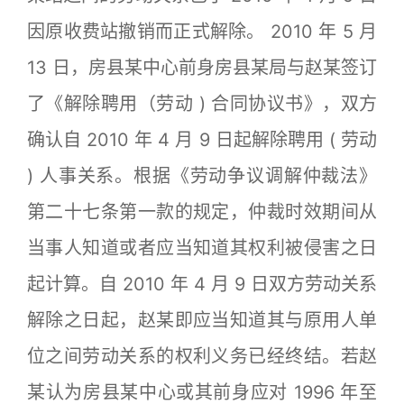
因原收费站撤销而正式解除。 2010 年 5 月
13 日，房县某中心前身房县某局与赵某签订
了《解除聘用（劳动 ) 合同协议书》，双方
确认自 2010 年 4 月 9 日起解除聘用 ( 劳动
) 人事关系。根据《劳动争议调解仲裁法》
第二十七条第一款的规定，仲裁时效期间从
当事人知道或者应当知道其权利被侵害之日
起计算。自 2010 年 4 月 9 日双方劳动关系
解除之日起，赵某即应当知道其与原用人单
位之间劳动关系的权利义务已经终结。若赵
某认为房县某中心或其前身应对 1996 年至