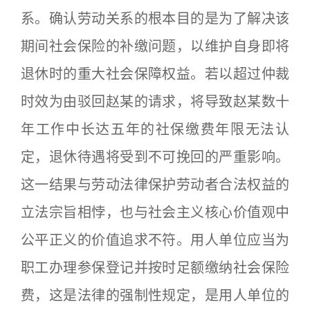
系。确认劳动关系的根本目的是为了解决该
期间社会保险的补缴问题，以维护自身即将
退休时的重大社会保障权益。若以超过仲裁
时效为由驳回赵某的请求，将导致赵某数十
年工作中长达五年的社保缴费年限无法认
定，退休待遇将受到不可挽回的严重影响。
这一结果与劳动法律保护劳动者合法权益的
立法宗旨相悖，也与社会主义核心价值观中
公平正义的价值追求不符。用人单位应当为
职工办理参保登记并按时足额缴纳社会保险
费，这是法律的强制性规定，是用人单位的