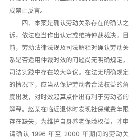
成禁止反言。
四、本案是确认劳动关系存在的确认之
诉，依法应当作出认定或维持仲裁裁决。目
前，劳动法律法规及司法解释对确认劳动关
系是否适用仲裁时效的问题尚无明确规定，
司法实践中存在较大争议。在法无明确规定
的情况下，应当从保护劳动者合法权益的角
度出发，对时效起算点作出有利于劳动者的
解释。赵某在临近退休时发现社保缴费年限
存在缺失，为维护自身养老保险权益，才申
请确认 1996 年至 2000 年期间的劳动关