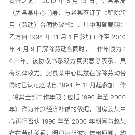
责任之词。 2010 年 5 月 13 日，房县某局
（房县某中心前身）与赵某签订了《解除聘
用（劳动）合同协议书》，其中明确载明：
乙方自 1994 年 11 月 1 日参加工作至 2010
年 4 月 9 日解除劳动合同时，工作年限为 1
6.5 年。该协议书系双方真实意思表示，具
有法律效力。房县某中心既然在解除劳动合
同时已认可赵某自 1994 年 11 月起参加工作
, 将其全部工作年限 ( 包括 1996 年至 2000
年）作为计算经济补偿的依据，则房县某中
心再行否认 1996 年至 2000 年期间与赵某
存在劳动关系，明显违背诚实信用原则，构