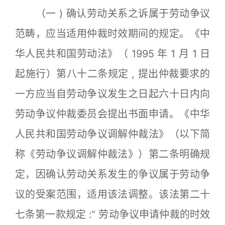
（一 ) 确认劳动关系之诉属于劳动争议
范畴，应当适用仲裁时效期间的规定。《中
华人民共和国劳动法》（ 1995 年 1 月 1 日
起施行）第八十二条规定 , 提出仲裁要求的
一方应当自劳动争议发生之日起六十日内向
劳动争议仲裁委员会提出书面申请。《中华
人民共和国劳动争议调解仲裁法》（以下简
称《劳动争议调解仲裁法》）第二条明确规
定，因确认劳动关系发生的争议属于劳动争
议的受案范围，适用该法调整。该法第二十
七条第一款规定 :“ 劳动争议申请仲裁的时效