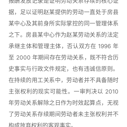
报酬发放记录是证明劳动关系存续的核心证
据，足以证明赵某提供的劳动一直处于房县
某中心及其前身所实际掌控的同一管理体系
之下。房县某中心作为赵某劳动关系的法定
承继主体和管理主体，否认双方在 1996 年
至 2000 年期间存在劳动关系，既不符合历
史事实与行政文件规定，也有违诚信原则。
在持续的用工关系中，劳动者并不具备随时
主张权利的现实可能性。一审判决以 2010
年劳动关系解除之日作为时效起算点，无视
了劳动关系存续期间劳动者未主张权利并不
构成放弃权利的客观事实。