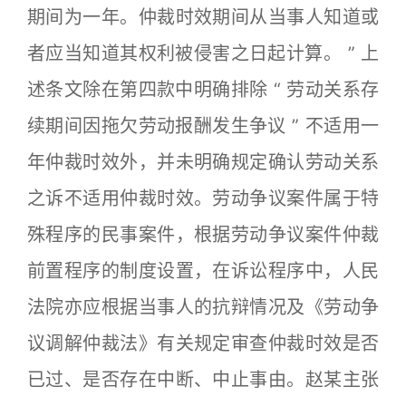
期间为一年。仲裁时效期间从当事人知道或
者应当知道其权利被侵害之日起计算。 ” 上
述条文除在第四款中明确排除 “ 劳动关系存
续期间因拖欠劳动报酬发生争议 ” 不适用一
年仲裁时效外，并未明确规定确认劳动关系
之诉不适用仲裁时效。劳动争议案件属于特
殊程序的民事案件，根据劳动争议案件仲裁
前置程序的制度设置，在诉讼程序中，人民
法院亦应根据当事人的抗辩情况及《劳动争
议调解仲裁法》有关规定审查仲裁时效是否
已过、是否存在中断、中止事由。赵某主张