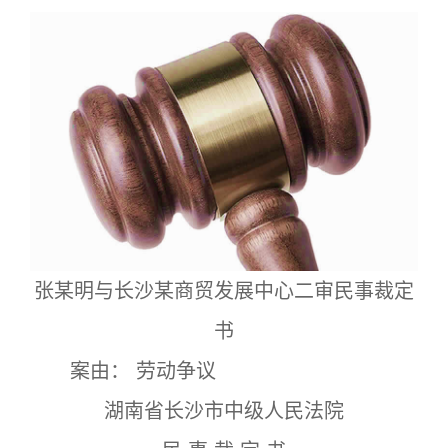
张某明与长沙某商贸发展中心二审民事裁定
书
案由： 劳动争议
湖南省长沙市中级人民法院