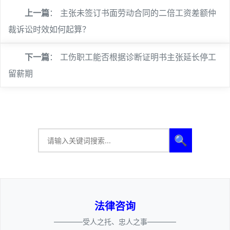
上一篇
：
主张未签订书面劳动合同的二倍工资差额仲
裁诉讼时效如何起算？
下一篇
：
工伤职工能否根据诊断证明书主张延长停工
留薪期
🔍
法律咨询
————受人之托、忠人之事————