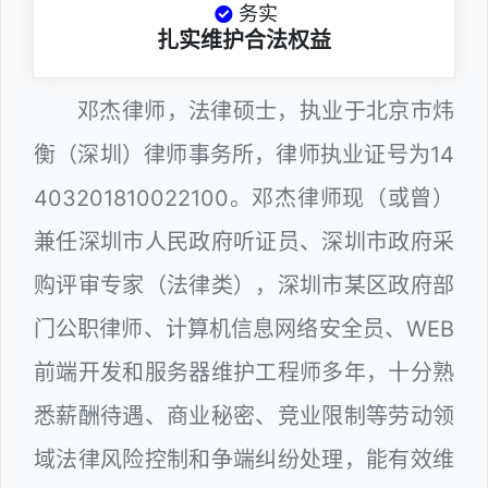
务实
扎实维护合法权益
邓杰律师，法律硕士，执业于北京市炜
衡（深圳）律师事务所，律师执业证号为14
403201810022100。邓杰律师现（或曾）
兼任深圳市人民政府听证员、深圳市政府采
购评审专家（法律类），深圳市某区政府部
门公职律师、计算机信息网络安全员、WEB
前端开发和服务器维护工程师多年，十分熟
悉薪酬待遇、商业秘密、竞业限制等劳动领
域法律风险控制和争端纠纷处理，能有效维