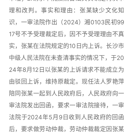
理和改判。事实和理由：张某缺少文化知
识，一审法院作出（2024）湘0103民初99
17号不予受理裁定后，因不予受理理由不真
实，张某在法院规定的10日内上诉。长沙市
中级人民法院在未查清事实的情况下，于20
24年8月12日以张某的上诉请求不能成立为
由驳回上诉，维持原裁定。现任法人罗艳萍
陪同张某一起到人民政府后，人民政府向一
审法院发出回函，要求一审法院接待，一审
法院于2024年5月9日收到人民政府的回函
后，要求做劳动仲裁，劳动仲裁裁定因张某