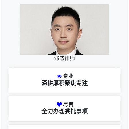
邓杰律师
专业
深耕厚积聚焦专注
尽责
全力办理委托事项