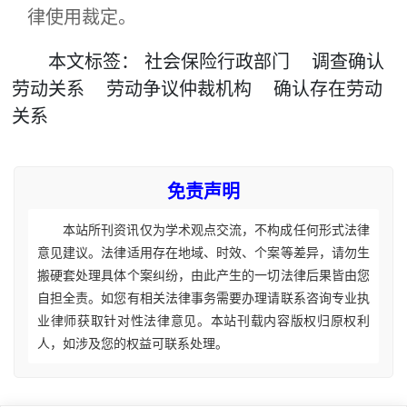
律使用裁定。
本文
标签
：
社会保险行政部门
调查确认
劳动关系
劳动争议仲裁机构
确认存在劳动
关系
免责声明
本站所刊资讯仅为学术观点交流，不构成任何形式法律
意见建议。法律适用存在地域、时效、个案等差异，请勿生
搬硬套处理具体个案纠纷，由此产生的一切法律后果皆由您
自担全责。如您有相关法律事务需要办理请联系咨询专业执
业律师获取针对性法律意见。本站刊载内容版权归原权利
人，如涉及您的权益可联系处理。