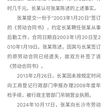
时几千元。长某认可张某陈述的上述事实。
张某提交一份于“2003年1月20日”签订
的《劳动合同书》，约定长某聘任张某从事
后勤工作，合同日期自2003年1月20日至2
010年1月19日。张某陈述，因其与长某签订
的原劳动合同已经遗失，故双方补签了该
《劳动合同书》。
2013年2月26日，长某因未按规定时间
向工商登记行政部门申报办理2008年度年
检手续，被行政主管部门吊销营业执照。
2024年10月17日，张某向长沙市劳动