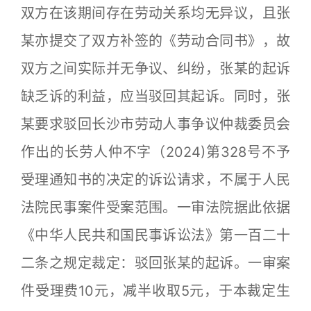
双方在该期间存在劳动关系均无异议，且张
某亦提交了双方补签的《劳动合同书》，故
双方之间实际并无争议、纠纷，张某的起诉
缺乏诉的利益，应当驳回其起诉。同时，张
某要求驳回长沙市劳动人事争议仲裁委员会
作出的长劳人仲不字（2024)第328号不予
受理通知书的决定的诉讼请求，不属于人民
法院民事案件受案范围。一审法院据此依据
《中华人民共和国民事诉讼法》第一百二十
二条之规定裁定：驳回张某的起诉。一审案
件受理费10元，减半收取5元，于本裁定生