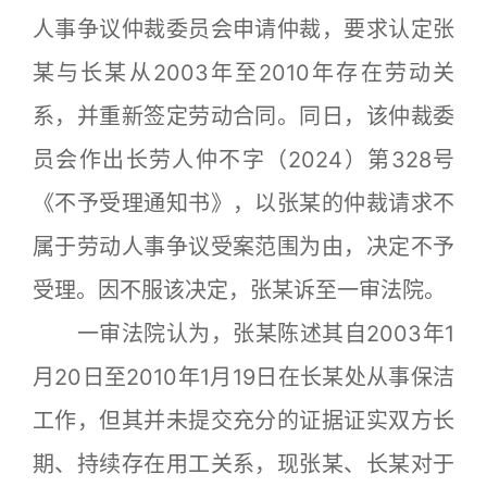
人事争议仲裁委员会申请仲裁，要求认定张
某与长某从2003年至2010年存在劳动关
系，并重新签定劳动合同。同日，该仲裁委
员会作出长劳人仲不字（2024）第328号
《不予受理通知书》，以张某的仲裁请求不
属于劳动人事争议受案范围为由，决定不予
受理。因不服该决定，张某诉至一审法院。
一审法院认为，张某陈述其自2003年1
月20日至2010年1月19日在长某处从事保洁
工作，但其并未提交充分的证据证实双方长
期、持续存在用工关系，现张某、长某对于