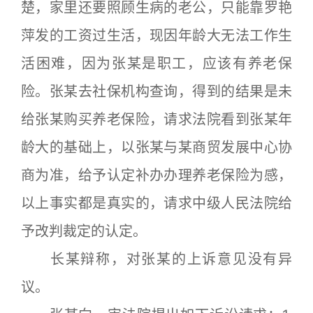
楚，家里还要照顾生病的老公，只能靠罗艳
萍发的工资过生活，现因年龄大无法工作生
活困难，因为张某是职工，应该有养老保
险。张某去社保机构查询，得到的结果是未
给张某购买养老保险，请求法院看到张某年
龄大的基础上，以张某与某商贸发展中心协
商为准，给予认定补办办理养老保险为感，
以上事实都是真实的，请求中级人民法院给
予改判裁定的认定。
长某辩称，对张某的上诉意见没有异
议。