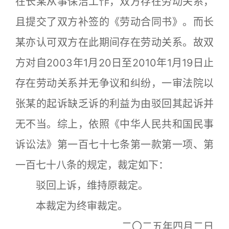
在长某从事保洁工作，双方存在劳动关系，
且提交了双方补签的《劳动合同书》。而长
某亦认可双方在此期间存在劳动关系。故双
方对自2003年1月20日至2010年1月19日止
存在劳动关系并无争议和纠纷，一审法院以
张某的起诉缺乏诉的利益为由驳回其起诉并
无不当。综上，依照《中华人民共和国民事
诉讼法》第一百七十七条第一款第一项、第
一百七十八条的规定，裁定如下：
驳回上诉，维持原裁定。
本裁定为终审裁定。
二〇二五年四月二日