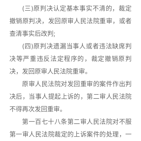
(三)原判决认定基本事实不清的，裁定
撤销原判决，发回原审人民法院重审，或者
查清事实后改判;
(四)原判决遗漏当事人或者违法缺席判
决等严重违反法定程序的，裁定撤销原判
决，发回原审人民法院重审。
原审人民法院对发回重审的案件作出判
决后，当事人提起上诉的，第二审人民法院
不得再次发回重审。
第一百七十八条第二审人民法院对不服
第一审人民法院裁定的上诉案件的处理，一