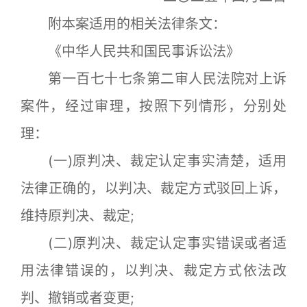
附本案适用的相关法律条文：
《中华人民共和国民事诉讼法》
第一百七十七条第二审人民法院对上诉
案件，经过审理，按照下列情形，分别处
理：
(一)原判决、裁定认定事实清楚，适用
法律正确的，以判决、裁定方式驳回上诉，
维持原判决、裁定;
(二)原判决、裁定认定事实错误或者适
用法律错误的，以判决、裁定方式依法改
判、撤销或者变更;