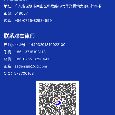
地址：广东省深圳市南山区科发路19号华润置地大厦D座19楼
邮编：518057
传真：+86-0755-82984599
联系邓杰律师
律师执业证号：14403201810022100
手机：+86-13715198118
座机：+86-0755-82984411
邮箱：
szdengjie@qq.com
Q Q：578700168