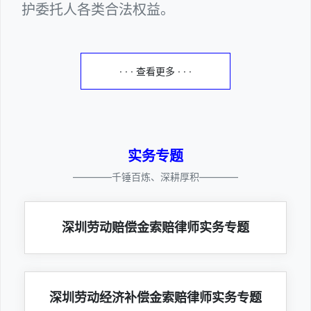
护委托人各类合法权益。
· · · 查看更多 · · ·
实务专题
————千锤百炼、深耕厚积————
深圳劳动赔偿金索赔律师实务专题
深圳劳动经济补偿金索赔律师实务专题