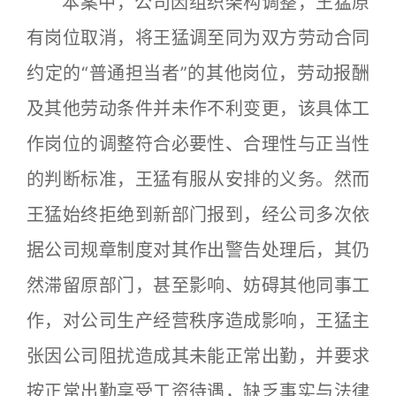
本案中，公司因组织架构调整，王猛原
有岗位取消，将王猛调至同为双方劳动合同
约定的“普通担当者”的其他岗位，劳动报酬
及其他劳动条件并未作不利变更，该具体工
作岗位的调整符合必要性、合理性与正当性
的判断标准，王猛有服从安排的义务。然而
王猛始终拒绝到新部门报到，经公司多次依
据公司规章制度对其作出警告处理后，其仍
然滞留原部门，甚至影响、妨碍其他同事工
作，对公司生产经营秩序造成影响，王猛主
张因公司阻扰造成其未能正常出勤，并要求
按正常出勤享受工资待遇，缺乏事实与法律