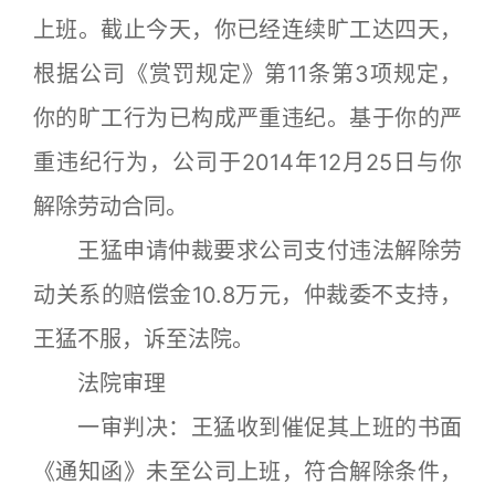
上班。截止今天，你已经连续旷工达四天，
根据公司《赏罚规定》第11条第3项规定，
你的旷工行为已构成严重违纪。基于你的严
重违纪行为，公司于2014年12月25日与你
解除劳动合同。
王猛申请仲裁要求公司支付违法解除劳
动关系的赔偿金10.8万元，仲裁委不支持，
王猛不服，诉至法院。
法院审理
一审判决：王猛收到催促其上班的书面
《通知函》未至公司上班，符合解除条件，