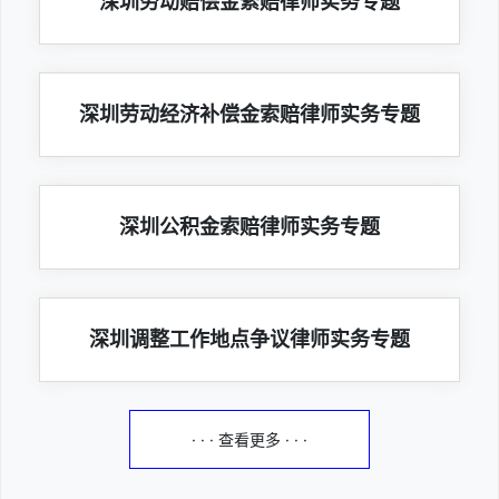
深圳劳动赔偿金索赔律师实务专题
深圳劳动经济补偿金索赔律师实务专题
深圳公积金索赔律师实务专题
深圳调整工作地点争议律师实务专题
· · · 查看更多 · · ·