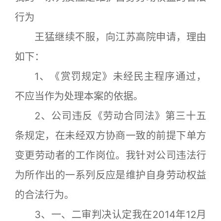
行为
王猛继续不服，向江苏高院申请，理由
如下：
1、《赏罚规定》未经民主程序通过，
不应当作为处理本案的依据。
2、公司违反《劳动合同法》第三十五
条规定，在未经双方协商一致的前提下单方
变更劳动者的工作岗位。我针对公司违法行
为所作出的一系列反应是维护自身劳动权益
的合法行为。
3、一、二审判决认定我在2014年12月