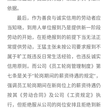
依据。
最后，作为善良与诚实信用的劳动者应
当知晓，到用人单位报到乃是提供新一阶段
劳动的开始，在拒绝报到的前提下当无法正
常提供劳动，王猛主张未按公司要求报到不
属于旷工既违反日常生活经验，也违反诚实
信用原则。而公司《员工轮岗管理制度》第
七条是关于“轮岗期间的薪资待遇的规定”，
强调员工轮岗期间在新岗位上的薪资待遇仍
按其《劳动合同》及公司《工资规定》执
行，但拒绝服从公司的岗位安排且拒绝到新