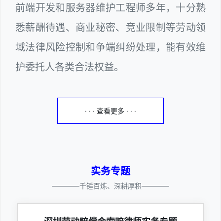
前端开发和服务器维护工程师多年，十分熟
悉薪酬待遇、商业秘密、竞业限制等劳动领
域法律风险控制和争端纠纷处理，能有效维
护委托人各类合法权益。
· · · 查看更多 · · ·
实务专题
————千锤百炼、深耕厚积————