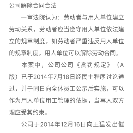
公司解除合同合法
一审法院认为：劳动者与用人单位建立
劳动关系，劳动者应当遵守用人单位依法建
立的规章制度，如劳动者严重违反用人单位
的规章制度，用人单位可以解除劳动合同。
本案中，公司公司《赏罚规定》（A
版）已于2014年7月18日经民主程序讨论通
过，并于同日向全体员工公示后实施，可以
作为用人单位用工管理的依据，当事人双方
理应受其约束。
公司于2014年12月16日向王猛发出催