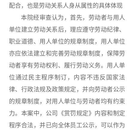
配合，也是劳动关系人身从属性的具体体现
本院经审查认为，首先，劳动者与用人
单位建立劳动关系后，理应遵守劳动纪律、
职业道德、用人单位的规章制度，用人单位
亦应依法建立和完善劳动规章制度，保障劳
动者享有劳动权利、履行劳动义务。用人单
位通过民主程序制订，内容不违反国家法
律、行政法规及政策规定，并向劳动者公示
的规章制度，对用人单位与劳动者均有约束
力。本案中，公司《赏罚规定》内容和制定
程序合法，并已向全体员工公示，可以作为