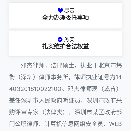
尽责
全力办理委托事项
务实
扎实维护合法权益
邓杰律师，法律硕士，执业于北京市炜
衡（深圳）律师事务所，律师执业证号为14
403201810022100。邓杰律师现（或曾）
兼任深圳市人民政府听证员、深圳市政府采
购评审专家（法律类），深圳市某区政府部
门公职律师、计算机信息网络安全员、WEB