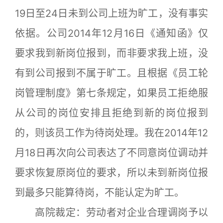
19日至24日未到公司上班为旷工，没有事实
依据。公司2014年12月16日《通知函》仅
要求我到新岗位报到，而非要求我上班，没
有到公司报到不属于旷工。且根据《员工轮
岗管理制度》第七条规定，如果员工拒绝服
从公司的岗位安排且拒绝到新的岗位报到
的，则该员工作为待岗处理。我在2014年12
月18日再次向公司表达了不同意岗位调动并
要求恢复原岗位的要求，所以未到新岗位报
到最多只能算待岗，不能认定为旷工。
高院裁定：劳动者对企业合理调岗予以