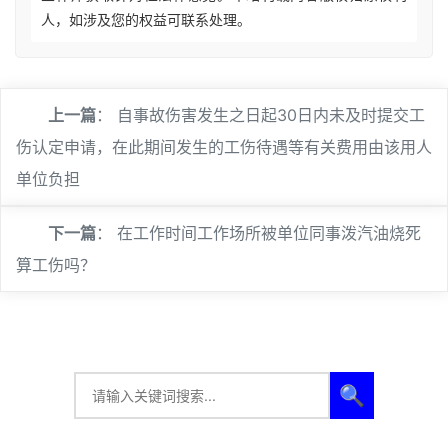
人，如涉及您的权益可联系处理。
上一篇
：
自事故伤害发生之日起30日内未及时提交工
伤认定申请，在此期间发生的工伤待遇等有关费用由该用人
单位负担
下一篇
：
在工作时间工作场所被单位同事泼汽油烧死
算工伤吗？
🔍