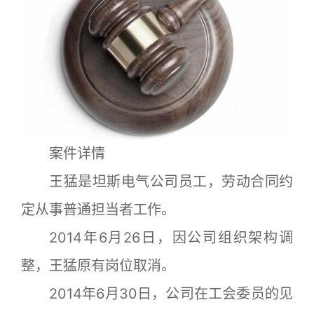
案件详情
王猛是坦斯电气公司员工，劳动合同约
定从事普通担当者工作。
2014年6月26日，因公司组织架构调
整，王猛原有岗位取消。
2014年6月30日，公司在工会委员的见