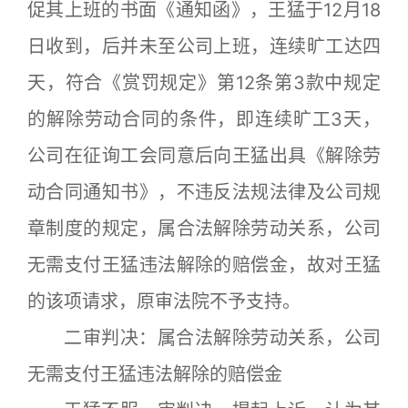
促其上班的书面《通知函》，王猛于12月18
日收到，后并未至公司上班，连续旷工达四
天，符合《赏罚规定》第12条第3款中规定
的解除劳动合同的条件，即连续旷工3天，
公司在征询工会同意后向王猛出具《解除劳
动合同通知书》，不违反法规法律及公司规
章制度的规定，属合法解除劳动关系，公司
无需支付王猛违法解除的赔偿金，故对王猛
的该项请求，原审法院不予支持。
二审判决：属合法解除劳动关系，公司
无需支付王猛违法解除的赔偿金