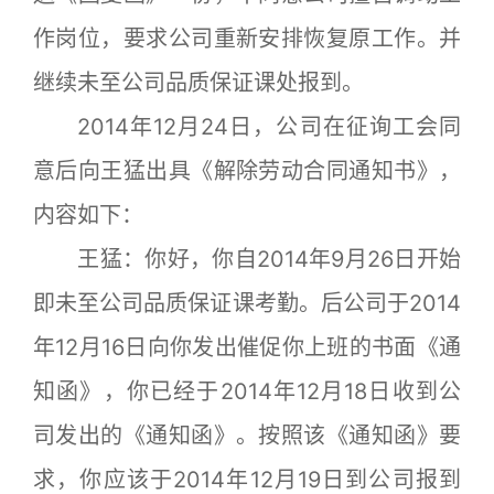
作岗位，要求公司重新安排恢复原工作。并
继续未至公司品质保证课处报到。
2014年12月24日，公司在征询工会同
意后向王猛出具《解除劳动合同通知书》，
内容如下：
王猛：你好，你自2014年9月26日开始
即未至公司品质保证课考勤。后公司于2014
年12月16日向你发出催促你上班的书面《通
知函》，你已经于2014年12月18日收到公
司发出的《通知函》。按照该《通知函》要
求，你应该于2014年12月19日到公司报到