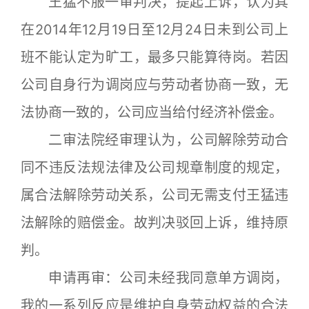
王猛不服一审判决，提起上诉，认为其
在2014年12月19日至12月24日未到公司上
班不能认定为旷工，最多只能算待岗。若因
公司自身行为调岗应与劳动者协商一致，无
法协商一致的，公司应当给付经济补偿金。
二审法院经审理认为，公司解除劳动合
同不违反法规法律及公司规章制度的规定，
属合法解除劳动关系，公司无需支付王猛违
法解除的赔偿金。故判决驳回上诉，维持原
判。
申请再审：公司未经我同意单方调岗，
我的一系列反应是维护自身劳动权益的合法