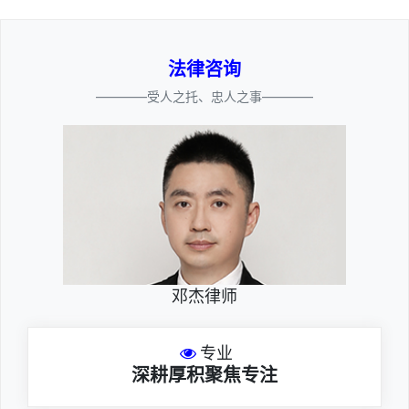
法律咨询
————受人之托、忠人之事————
邓杰律师
专业
深耕厚积聚焦专注