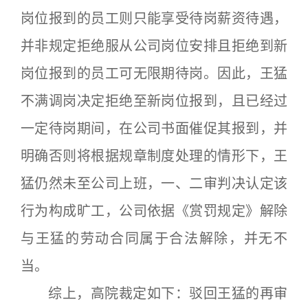
岗位报到的员工则只能享受待岗薪资待遇，
并非规定拒绝服从公司岗位安排且拒绝到新
岗位报到的员工可无限期待岗。因此，王猛
不满调岗决定拒绝至新岗位报到，且已经过
一定待岗期间，在公司书面催促其报到，并
明确否则将根据规章制度处理的情形下，王
猛仍然未至公司上班，一、二审判决认定该
行为构成旷工，公司依据《赏罚规定》解除
与王猛的劳动合同属于合法解除，并无不
当。
综上，高院裁定如下：驳回王猛的再审