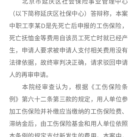
北京市延庆区社会保险事业管理中心
（以下简称延庆区社保中心）答辩称，本案
中职工李某D是先死亡后申报的工伤保险，
死亡抚恤金等费用自该员工死亡时就已经产
生，申请人要求被申请人支付相关费用没有
法律依据，故终审判决正确，请求驳回申请
人的再审申请。
本院经审查认为，根据《工伤保险条
例》第六十二条第三款的规定，用人单位参
加工伤保险并补缴应当缴纳的工伤保险费、
滞纳金后，由工伤保险基金和用人单位依照
本条例的规定支付新发生的费用。本案中，