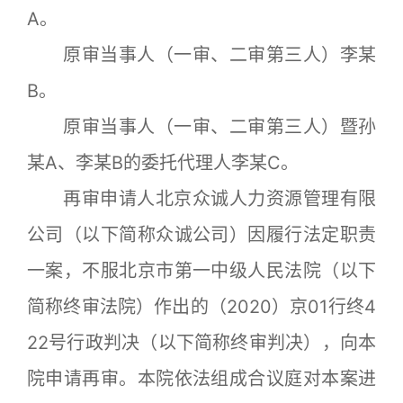
A。
原审当事人（一审、二审第三人）李某
B。
原审当事人（一审、二审第三人）暨孙
某A、李某B的委托代理人李某C。
再审申请人北京众诚人力资源管理有限
公司（以下简称众诚公司）因履行法定职责
一案，不服北京市第一中级人民法院（以下
简称终审法院）作出的（2020）京01行终4
22号行政判决（以下简称终审判决），向本
院申请再审。本院依法组成合议庭对本案进