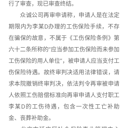
行了审查，现已审查终结。
众诚公司再审申请称，申请人是在法定
期限内为李某D办理的工伤保险手续，不存
在骗保的故意，不属于《工伤保险条例》第
六十二条所称的“应当参加工伤保险而未参加
工伤保险的用人单位”，被申请人应当支付工
伤保险待遇。故终审判决适用法律错误，请
求本院撤销终审判决，依法判令再审被申请
人依照工伤赔偿标准向再审申请人支付职工
李某D的工伤待遇，包含一次性工亡补助
金、丧葬补助金。