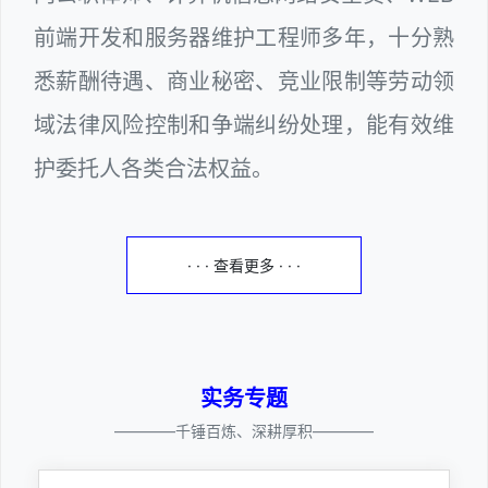
前端开发和服务器维护工程师多年，十分熟
悉薪酬待遇、商业秘密、竞业限制等劳动领
域法律风险控制和争端纠纷处理，能有效维
护委托人各类合法权益。
· · · 查看更多 · · ·
实务专题
————千锤百炼、深耕厚积————