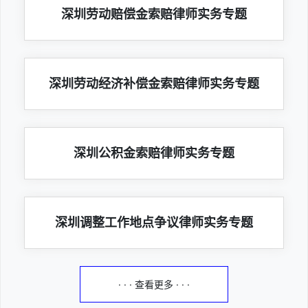
深圳劳动赔偿金索赔律师实务专题
深圳劳动经济补偿金索赔律师实务专题
深圳公积金索赔律师实务专题
深圳调整工作地点争议律师实务专题
· · · 查看更多 · · ·