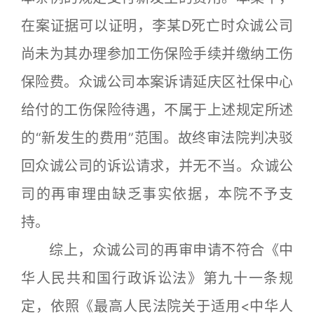
在案证据可以证明，李某D死亡时众诚公司
尚未为其办理参加工伤保险手续并缴纳工伤
保险费。众诚公司本案诉请延庆区社保中心
给付的工伤保险待遇，不属于上述规定所述
的“新发生的费用”范围。故终审法院判决驳
回众诚公司的诉讼请求，并无不当。众诚公
司的再审理由缺乏事实依据，本院不予支
持。
综上，众诚公司的再审申请不符合《中
华人民共和国行政诉讼法》第九十一条规
定，依照《最高人民法院关于适用<中华人