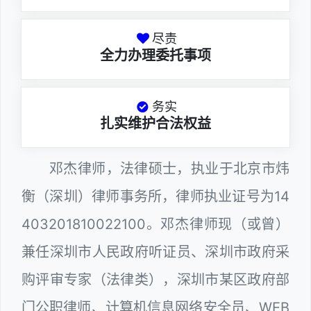
尽责
全力办理委托事项
务实
扎实维护合法权益
邓杰律师，法律硕士，执业于北京市炜
衡（深圳）律师事务所，律师执业证号为14
403201810022100。邓杰律师现（或曾）
兼任深圳市人民政府听证员、深圳市政府采
购评审专家（法律类），深圳市某区政府部
门公职律师、计算机信息网络安全员、WEB