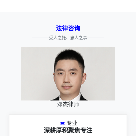
法律咨询
————受人之托、忠人之事————
邓杰律师
专业
深耕厚积聚焦专注