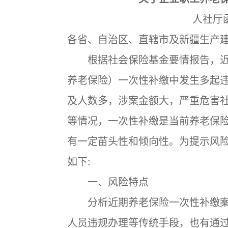
人社厅函
各省、自治区、直辖市及新疆生产建
根据社会保险基金要情报告，近
养老保险）一次性补缴中发生多起
及人数多，涉案金额大，严重危害
等情况，一次性补缴是当前养老保
有一定苗头性和倾向性。为提示风
如下:
一、风险特点
分析近期养老保险一次性补缴案
人员违规办理等传统手段，也有通