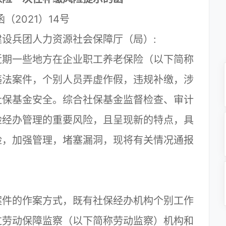
（2021）14号
设兵团人力资源社会保障厅（局）:
期一些地方在企业职工养老保险（以下简称
违法案件，个别人员弄虚作假，违规补缴，涉
社保基金安全。综合社保基金监督检查、审计
险经办管理的重要风险，且呈现新的特点，具
险，加强管理，堵塞漏洞，现将有关情况通报
件的作案方式，既有社保经办机构个别工作
过劳动保障监察（以下简称劳动监察）机构和