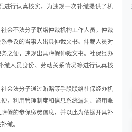
况进行认真核实，为违规一次补缴提供了机
社会不法分子联络仲裁机构工作人员。仲裁
关系争议的当事人出具仲裁文书。仲裁人员对
职务之便，违规出具虚假仲裁文书。社保经办
补缴人员身份、劳动关系情况等进行认真核
。
社会法分子通过贿赂等手段联络社保经办机
之便，利用管理制度和信息系统漏洞、盗用账
入虚假的参保缴费信息，并以此为依据开具补
性补缴。