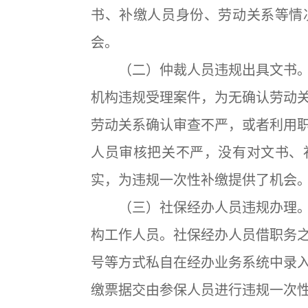
书、补缴人员身份、劳动关系等情
会。
（二）仲裁人员违规出具文书。
机构违规受理案件，为无确认劳动
劳动关系确认审查不严，或者利用
人员审核把关不严，没有对文书、
实，为违规一次性补缴提供了机会
（三）社保经办人员违规办理。
构工作人员。社保经办人员借职务
号等方式私自在经办业务系统中录
缴票据交由参保人员进行违规一次