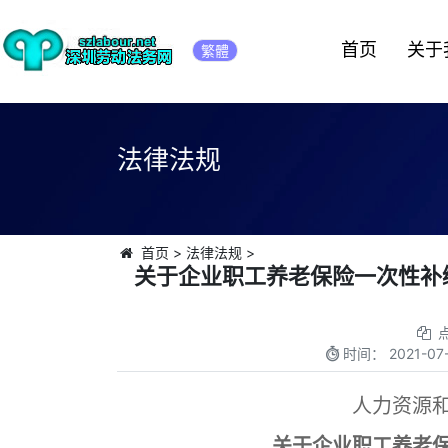
首页
关于
繁體
法律法规
首页
>
法律法规
>
关于企业职工养老保险一次性补缴
时间：
2021-07-
人力资源
关于企业职工养老