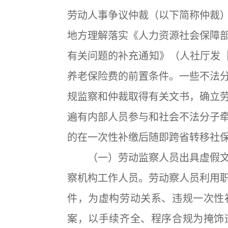
劳动人事争议仲裁（以下简称仲裁
地方理解落实《人力资源社会保障
有关问题的补充通知》（人社厅发［2
养老保险费的前置条件。一些不法
规监察和仲裁取得有关文书，确立
遍有内部人员参与和社会不法分子
的在一次性补缴后随即跨省转移社
（一）劳动监察人员出具虚假文
察机构工作人员。劳动察人员利用
件，为虚构劳动关系、违规一次性
案，以手续齐全、程序合规为掩饰