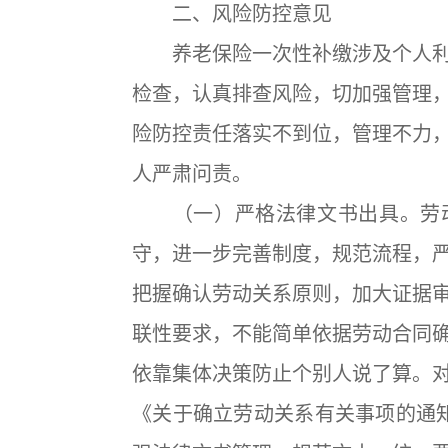
二、风险防控意见
养老保险一次性补缴涉及个人利
检查，认真排查风险，切加强管理
险防控责任落实不到位，管理不力
人严肃问责。
（一）严格法律文书出具。劳动
守，进一步完善制度，规范流程，
把握确认劳动关系原则，加大证据
联性要求，不能简单依据劳动合同
依靠集体决策防止个别人说了算。
《关于确立劳动关系有关事项的通知