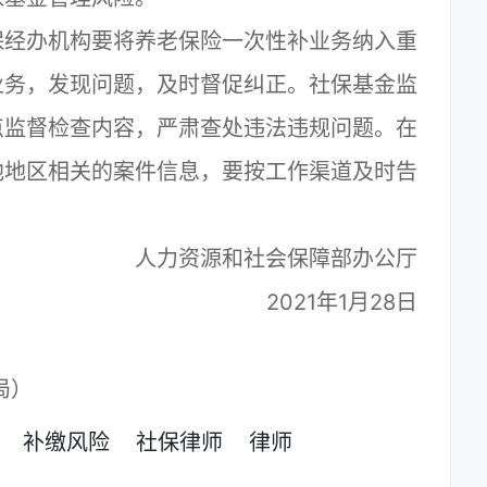
经办机构要将养老保险一次性补业务纳入重
业务，发现问题，及时督促纠正。社保基金监
点监督检查内容，严肃查处违法违规问题。在
他地区相关的案件信息，要按工作渠道及时告
人力资源和社会保障部办公厅
2021年1月28日
局）
补缴风险
社保律师
律师