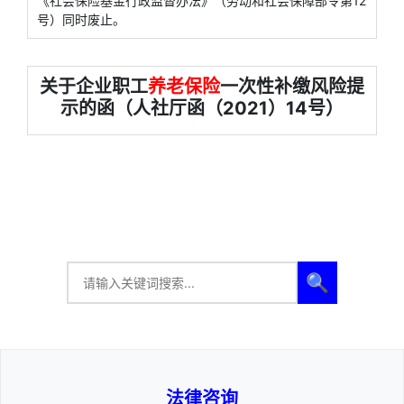
《社会保险基金行政监督办法》（劳动和社会保障部令第12
号）同时废止。
关于企业职工
养老保险
一次性补缴风险提
示的函（人社厅函（2021）14号）
🔍
法律咨询