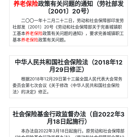
养老保险
政策有关问题的通知（劳社部发
〔2001〕20号）
二〇〇一年十二月二十二日，劳动和社会保障部印发劳
社部发〔2001〕20号《劳动和社会保障部关于完善城镇职
工基本
养老保险
政策有关问题的通知》，要求完善城镇职工
基本
养老保险
政策有关问题。
中华人民共和国社会保险法（2018年12
月29日修正）
根据2018年12月29日第十三届全国人民代表大会常务
委员会第七次会议《关于修改〈中华人民共和国社会保险
法〉的决定》修正。
社会保险基金行政监督办法（自2022年3
月18日起施行）
本办法自2022年3月18日起施行。原劳动和社会保障部