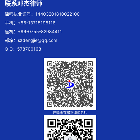
联系邓杰律师
律师执业证号：14403201810022100
手机：+86-13715198118
座机：+86-0755-82984411
邮箱：
szdengjie@qq.com
Q Q：578700168
扫码惠存邓杰律师名片