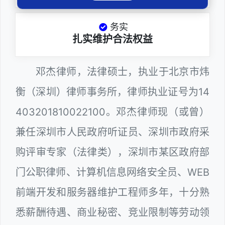
务实
扎实维护合法权益
邓杰律师，法律硕士，执业于北京市炜
衡（深圳）律师事务所，律师执业证号为14
403201810022100。邓杰律师现（或曾）
兼任深圳市人民政府听证员、深圳市政府采
购评审专家（法律类），深圳市某区政府部
门公职律师、计算机信息网络安全员、WEB
前端开发和服务器维护工程师多年，十分熟
悉薪酬待遇、商业秘密、竞业限制等劳动领