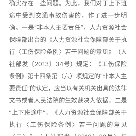
确实存在一些问题。为此，我们对于上下班
途中受到交通事故伤害的，作了进一步明
确。一是“非本人主要责任”，人力资源社会
保障部出台的《人力资源社会保障部关于执
行〈工伤保险条例〉若干问题的意见》（人
社部发〔2013〕34号）规定：《工伤保险
条例》第十四条第（六）项规定的“非本人主
要责任”的认定，应当以有关机关出具的法律
文书或者人民法院的生效裁决为依据。二是
“上下班途中”，《人力资源社会保障部关于
执行〈工伤保险条例〉若干问题的意见