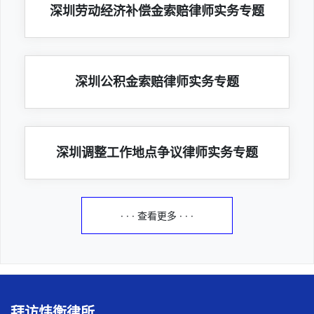
深圳劳动经济补偿金索赔律师实务专题
深圳公积金索赔律师实务专题
深圳调整工作地点争议律师实务专题
· · · 查看更多 · · ·
拜访炜衡律所