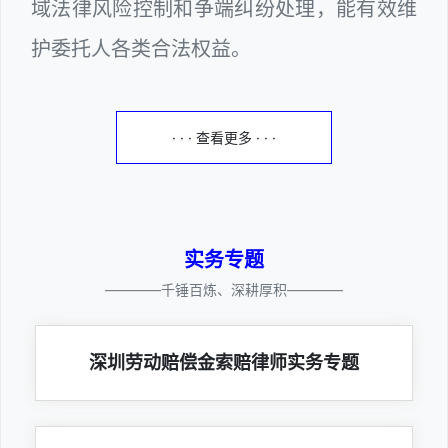
域法律风险控制和争端纠纷处理，能有效维
护委托人各类合法权益。
· · · 查看更多 · · ·
实务专题
————千锤百炼、深耕厚积————
深圳劳动赔偿金索赔律师实务专题