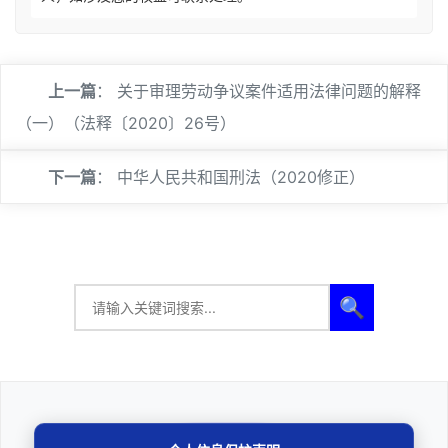
上一篇
：
关于审理劳动争议案件适用法律问题的解释
（一）（法释〔2020〕26号）
下一篇
：
中华人民共和国刑法（2020修正）
🔍
法律咨询