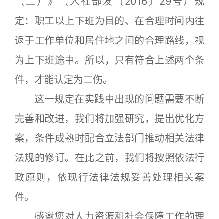
（二）》（人社部发〔2016〕29号）规
定：职工以上下班为目的、在合理时间内往
返于工作单位和居住地之间的合理路线，视
为上下班途中。所以，只有符合上述两个条
件，才能认定为工伤。
这一规定在实践中出现的问题需要不断
完善和改进，我们将加强研究，提出优化方
案，条件成熟时配合立法部门推动相关法律
法规的修订。在此之前，我们将按照依法行
政原则，依现行法律法规妥善处理相关案
件。
感谢您对人力资源和社会保障工作的理