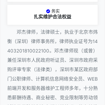
务实
扎实维护合法权益
邓杰律师，法律硕士，执业于北京市炜
衡（深圳）律师事务所，律师执业证号为14
403201810022100。邓杰律师现（或曾）
兼任深圳市人民政府听证员、深圳市政府采
购评审专家（法律类），深圳市某区政府部
门公职律师、计算机信息网络安全员、WEB
前端开发和服务器维护工程师多年，十分熟
悉薪酬待遇、商业秘密、竞业限制等劳动领