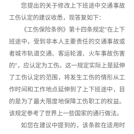
您提出的关于修改上下班途中交通事故
工伤认定的建议收悉，现答复如下：
《工伤保险条例》第十四条规定“在上下
班途中，受到非本人主要责任的交通事故或
者城市轨道交通、客运轮渡、火车事故伤害
的”，应认定为工伤。这一规定实际上是延伸
了工伤认定的范围，将发生工伤的情形从工
作时间和工作地点延伸到了上下班途中，目
的是为了最大限度地保障工伤职工的权益。
该规定参考了世界上一些国家的通行做法。
如您在建议中提到的，该条款在适用时