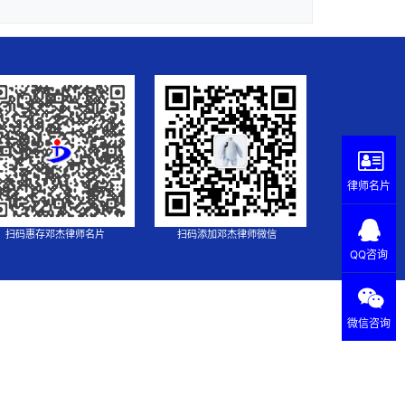
律师名片
扫码惠存邓杰律师名片
扫码添加邓杰律师微信
QQ咨询
微信咨询