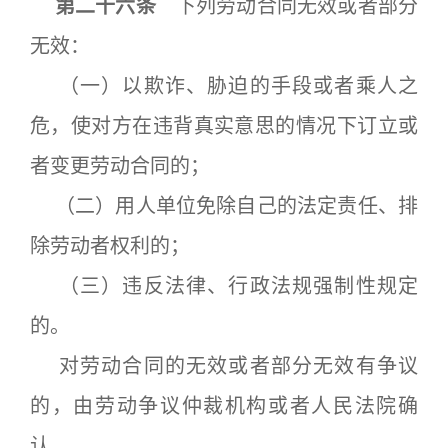
第二十六条
下列劳动合同无效或者部分
无效：
（一）以欺诈、胁迫的手段或者乘人之
危，使对方在违背真实意思的情况下订立或
者变更劳动合同的；
（二）用人单位免除自己的法定责任、排
除劳动者权利的；
（三）违反法律、行政法规强制性规定
的。
对劳动合同的无效或者部分无效有争议
的，由劳动争议仲裁机构或者人民法院确
认。