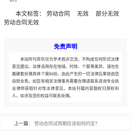
本文
标签
：
劳动合同
无效
部分无效
劳动合同无效
免责声明
本站所刊资讯仅为学术观点交流，不构成任何形式法律
意见建议。法律适用存在地域、时效、个案等差异，请勿生
搬硬套处理具体个案纠纷，由此产生的一切法律后果皆由您
自担全责。如您有相关法律事务需要办理请联系咨询专业执
业律师获取针对性法律意见。本站刊载内容版权归原权利
人，如涉及您的权益可联系处理。
上一篇
：
劳动合同试用期应该如何约定？