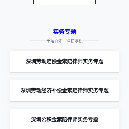
实务专题
————千锤百炼、深耕厚积————
深圳劳动赔偿金索赔律师实务专题
深圳劳动经济补偿金索赔律师实务专题
深圳公积金索赔律师实务专题