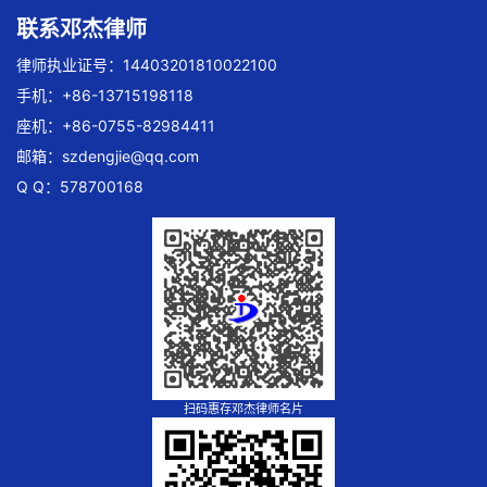
联系邓杰律师
律师执业证号：14403201810022100
手机：+86-13715198118
座机：+86-0755-82984411
邮箱：
szdengjie@qq.com
Q Q：578700168
扫码惠存邓杰律师名片