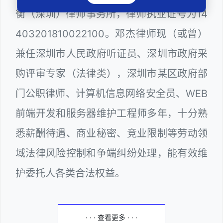
衡（深圳）律师事务所，律师执业证号为14
403201810022100。邓杰律师现（或曾）
兼任深圳市人民政府听证员、深圳市政府采
购评审专家（法律类），深圳市某区政府部
门公职律师、计算机信息网络安全员、WEB
前端开发和服务器维护工程师多年，十分熟
悉薪酬待遇、商业秘密、竞业限制等劳动领
域法律风险控制和争端纠纷处理，能有效维
护委托人各类合法权益。
· · · 查看更多 · · ·