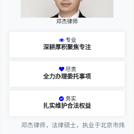
邓杰律师
专业
深耕厚积聚焦专注
尽责
全力办理委托事项
务实
扎实维护合法权益
邓杰律师，法律硕士，执业于北京市炜