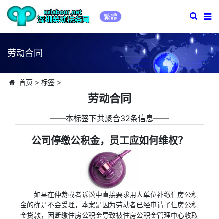
繁體
劳动合同
首页
>
标签
>
劳动合同
――本标签下共聚合32条信息――
公司停缴公积金，员工应如何维权？
如果在仲裁或者诉讼中直接要求用人单位补缴住房公积
金的确是不会受理，本案是因为劳动者已经申请了住房公积
金贷款，因断缴住房公积金导致被住房公积金管理中心收取