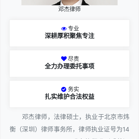
邓杰律师
专业
深耕厚积聚焦专注
尽责
全力办理委托事项
务实
扎实维护合法权益
邓杰律师，法律硕士，执业于北京市炜
衡（深圳）律师事务所，律师执业证号为14