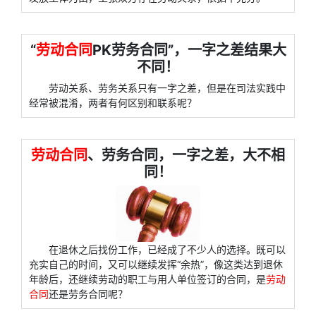
“
劳动合同
PK劳务合同”，一字之差结果大
不同！
劳动关系、劳务关系只有一字之差，但是在司法实践中
经常被混淆，两者有何区别和联系呢？
劳动合同
、劳务合同，一字之差，大不相
同！
在退休之后找份工作，已经成了不少人的选择。既可以
充实自己的时间，又可以继续发挥“余热”，像这类达到退休
年龄后，还继续劳动的职工与用人单位签订的合同，是
劳动
合同
还是劳务合同呢？