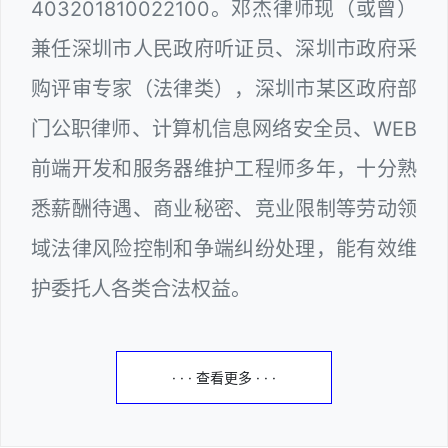
403201810022100。邓杰律师现（或曾）
兼任深圳市人民政府听证员、深圳市政府采
购评审专家（法律类），深圳市某区政府部
门公职律师、计算机信息网络安全员、WEB
前端开发和服务器维护工程师多年，十分熟
悉薪酬待遇、商业秘密、竞业限制等劳动领
域法律风险控制和争端纠纷处理，能有效维
护委托人各类合法权益。
· · · 查看更多 · · ·