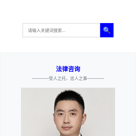
🔍
法律咨询
————受人之托、忠人之事————