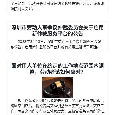
了违约金，劳动者是针对该违约金的损失提起诉讼，该诉请
法院可以受理。
深圳市劳动人事争议仲裁委员会关于启用
新仲裁服务平台的公告
2023年3月13日，深圳市劳动人事争议仲裁委员会发
布公告，启用新仲裁服务平台并就有关事宜进行了明确。
面对用人单位在约定的工作地点范围内调
整，劳动者该如何应对？
被告邀某公司因经营调整关闭原告吴某萍所在重庆市涪
陵区某门店后，将原告吴某萍调整至重庆市九龙坡区某店工
作，两店之间所涉行政区域跨度大，且被告邀某公司所举证