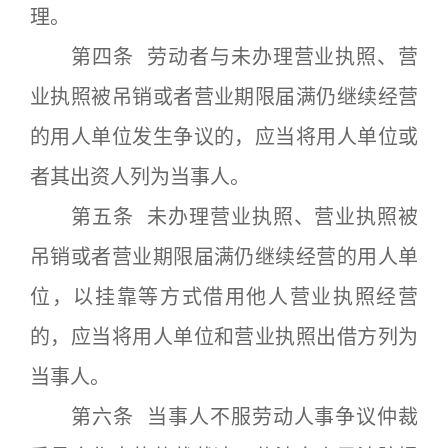
理。
第四条 劳动者与未办理营业执照、营
业执照被吊销或者营业期限届满仍继续经营
的用人单位发生争议的，应当将用人单位或
者其出资人列为当事人。
第五条 未办理营业执照、营业执照被
吊销或者营业期限届满仍继续经营的用人单
位，以挂靠等方式借用他人营业执照经营
的，应当将用人单位和营业执照出借方列为
当事人。
第六条 当事人不服劳动人事争议仲裁