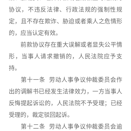
协议，不违反法律、行政法规的强制性规
定，且不存在欺诈、胁迫或者乘人之危情形
的，应当认定有效。
前款协议存在重大误解或者显失公平情
形，当事人请求撤销的，人民法院应予支
持。
第十一条 劳动人事争议仲裁委员会作
出的调解书已经发生法律效力，一方当事人
反悔提起诉讼的，人民法院不予受理；已经
受理的，裁定驳回起诉。
第十二条 劳动人事争议仲裁委员会逾