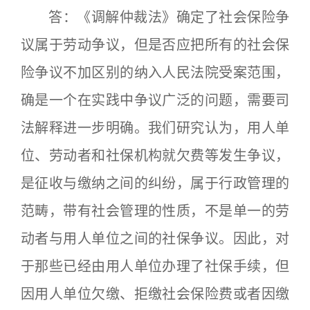
答：《调解仲裁法》确定了社会保险争
议属于劳动争议，但是否应把所有的社会保
险争议不加区别的纳入人民法院受案范围，
确是一个在实践中争议广泛的问题，需要司
法解释进一步明确。我们研究认为，用人单
位、劳动者和社保机构就欠费等发生争议，
是征收与缴纳之间的纠纷，属于行政管理的
范畴，带有社会管理的性质，不是单一的劳
动者与用人单位之间的社保争议。因此，对
于那些已经由用人单位办理了社保手续，但
因用人单位欠缴、拒缴社会保险费或者因缴