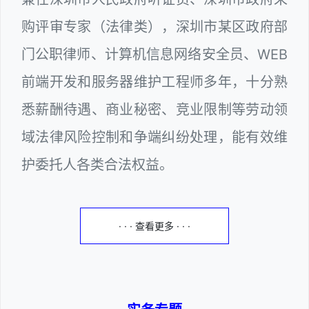
购评审专家（法律类），深圳市某区政府部
门公职律师、计算机信息网络安全员、WEB
前端开发和服务器维护工程师多年，十分熟
悉薪酬待遇、商业秘密、竞业限制等劳动领
域法律风险控制和争端纠纷处理，能有效维
护委托人各类合法权益。
· · · 查看更多 · · ·