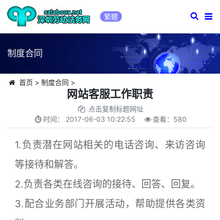
繁體
制度合同
首页
>
制度合同
>
网站客服工作职责
点击复制标题网址
时间：
2017-06-03 10:22:55
查看：
580
1.负责潜在网站相关的电话咨询、来访咨询
等接待和解答。
2.负责各类在线咨询的接待、回答、回复。
3.配合业务部门开展活动，帮助提供各类资