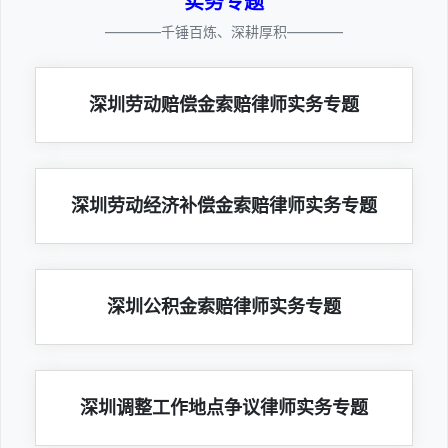
实务专题
————千锤百炼、深耕厚积————
深圳劳动赔偿金索赔律师实务专题
深圳劳动经济补偿金索赔律师实务专题
深圳公积金索赔律师实务专题
深圳调整工作地点争议律师实务专题