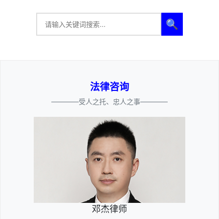
🔍
法律咨询
————受人之托、忠人之事————
邓杰律师