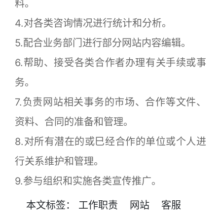
料。
4.对各类咨询情况进行统计和分析。
5.配合业务部门进行部分网站内容编辑。
6.帮助、接受各类合作者办理有关手续或事
务。
7.负责网站相关事务的市场、合作等文件、
资料、合同的准备和管理。
8.对所有潜在的或巳经合作的单位或个人进
行关系维护和管理。
9.参与组织和实施各类宣传推广。
本文
标签
：
工作职责
网站
客服