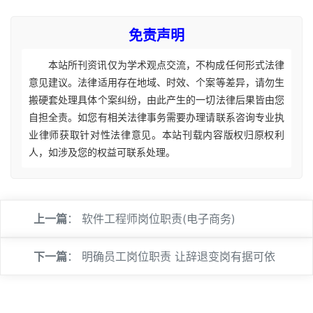
免责声明
本站所刊资讯仅为学术观点交流，不构成任何形式法律
意见建议。法律适用存在地域、时效、个案等差异，请勿生
搬硬套处理具体个案纠纷，由此产生的一切法律后果皆由您
自担全责。如您有相关法律事务需要办理请联系咨询专业执
业律师获取针对性法律意见。本站刊载内容版权归原权利
人，如涉及您的权益可联系处理。
上一篇
：
软件工程师岗位职责(电子商务)
下一篇
：
明确员工岗位职责 让辞退变岗有据可依