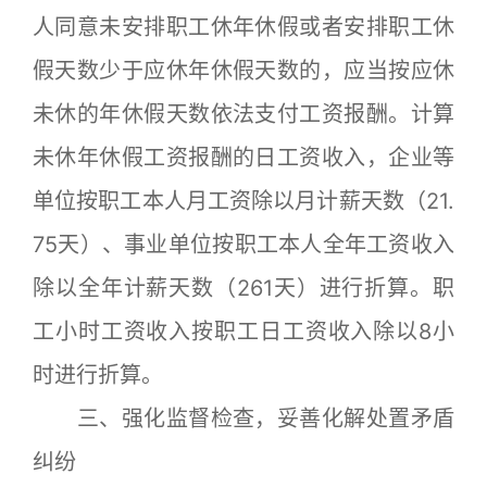
人同意未安排职工休年休假或者安排职工休
假天数少于应休年休假天数的，应当按应休
未休的年休假天数依法支付工资报酬。计算
未休年休假工资报酬的日工资收入，企业等
单位按职工本人月工资除以月计薪天数（21.
75天）、事业单位按职工本人全年工资收入
除以全年计薪天数（261天）进行折算。职
工小时工资收入按职工日工资收入除以8小
时进行折算。
三、强化监督检查，妥善化解处置矛盾
纠纷