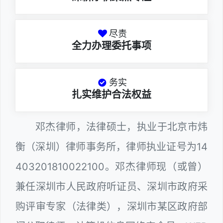
尽责
全力办理委托事项
务实
扎实维护合法权益
邓杰律师，法律硕士，执业于北京市炜
衡（深圳）律师事务所，律师执业证号为14
403201810022100。邓杰律师现（或曾）
兼任深圳市人民政府听证员、深圳市政府采
购评审专家（法律类），深圳市某区政府部