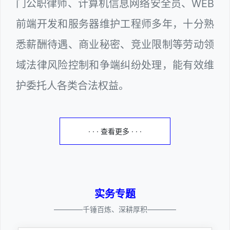
门公职律师、计算机信息网络安全员、WEB
前端开发和服务器维护工程师多年，十分熟
悉薪酬待遇、商业秘密、竞业限制等劳动领
域法律风险控制和争端纠纷处理，能有效维
护委托人各类合法权益。
· · · 查看更多 · · ·
实务专题
————千锤百炼、深耕厚积————