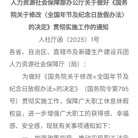
人力资源社会保障部办公厅关于做好《国务
院关于修改〈全国年节及纪念日放假办法〉
的决定》贯彻实施工作的通知
人社厅函〔2025〕1号
各省、自治区、直辖市及新疆生产建设兵团
人力资源社会保障厅（局）：
为做好《国务院关于修改<全国年节及
纪念日放假办法>的决定》（国务院令第795
号）贯彻实施工作，保障广大职工休息休假
权益，进一步增强广大职工的获得感、幸福
感、安全感，现就有关事项通知如下：