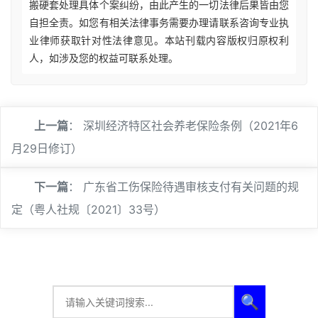
搬硬套处理具体个案纠纷，由此产生的一切法律后果皆由您
自担全责。如您有相关法律事务需要办理请联系咨询专业执
业律师获取针对性法律意见。本站刊载内容版权归原权利
人，如涉及您的权益可联系处理。
上一篇
：
深圳经济特区社会养老保险条例（2021年6
月29日修订）
下一篇
：
广东省工伤保险待遇审核支付有关问题的规
定（粤人社规〔2021〕33号）
🔍