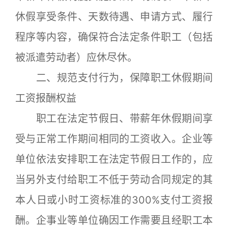
休假享受条件、天数待遇、申请方式、履行
程序等内容，确保符合法定条件职工（包括
被派遣劳动者）应休尽休。
二、规范支付行为，保障职工休假期间
工资报酬权益
职工在法定节假日、带薪年休假期间享
受与正常工作期间相同的工资收入。企业等
单位依法安排职工在法定节假日工作的，应
当另外支付给职工不低于劳动合同规定的其
本人日或小时工资标准的300%支付工资报
酬。企事业等单位确因工作需要且经职工本