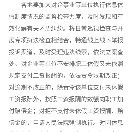
各地要加大对企事业等单位执行休息休
假制度情况的监督检查力度，及时发现和有
效化解有关矛盾纠纷。将日常巡视检查与开
展专项执法检查相结合，畅通线上线下举报
投诉渠道，及时受理违法线索，依法立案查
处。对企业等单位不安排职工休假又未依照
规定支付工资报酬的，依法责令限期改正；
对逾期不改正的，除责令该单位支付未休假
工资报酬外，按照工资报酬的数额向职工加
付赔偿金；对拒不支付未休假工资报酬、赔
偿金的，申请人民法院强制执行。对因休息