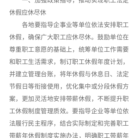
一、加强政策指导，推动实现职工法定
休假应休尽休
各地要指导企事业等单位依法安排职工
休假，确保广大职工应休尽休。鼓励单位在
尊重职工意愿的基础上，统筹单位工作需要
和职工生活需求，制订职工休假年度计划，
并建立管理台账，将年休假与休息日、法定
节假日等衔接使用，优化集中或分段休假方
案，更加灵活地安排带薪休假，不断提升职
工休假制度管理质效。要指导企业等单位依
法履行民主程序，结合实际制定和完善职工
带薪年休假制度实施办法，明确职工带薪年