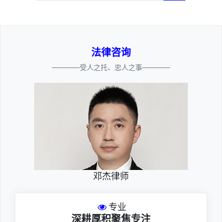
法律咨询
————受人之托、忠人之事————
邓杰律师
专业
深耕厚积聚焦专注