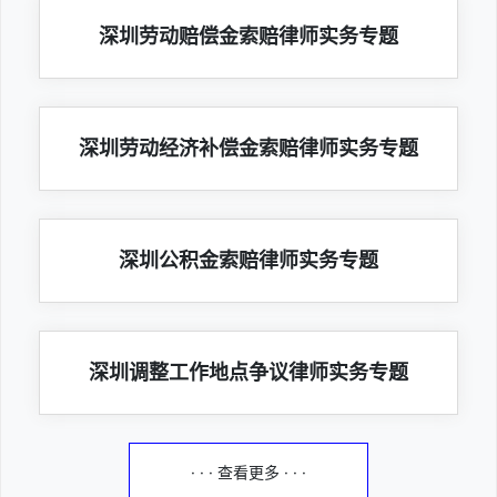
深圳劳动赔偿金索赔律师实务专题
深圳劳动经济补偿金索赔律师实务专题
深圳公积金索赔律师实务专题
深圳调整工作地点争议律师实务专题
· · · 查看更多 · · ·