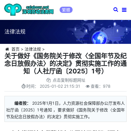
繁體
法律法规
首页
>
法律法规
>
关于做好《国务院关于修改〈全国年节及纪
念日放假办法〉的决定》贯彻实施工作的通
知（人社厅函〔2025〕1号）
点击复制标题网址
时间：
2025-01-02 21:15:31
查看：
978
编者按：
2025年1月1日，人力资源社会保障部办公厅发布人
社厅函〔2025〕1号通知 ，要求做好《国务院关于修改〈全国年
节及纪念日放假办法〉的决定》贯彻实施工作。