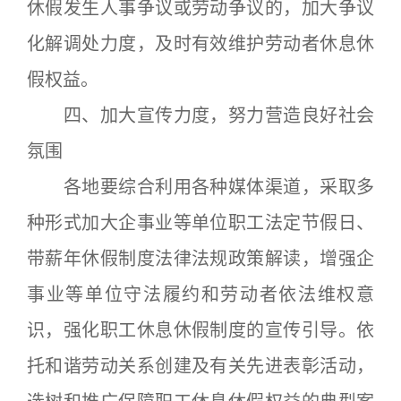
休假发生人事争议或劳动争议的，加大争议
化解调处力度，及时有效维护劳动者休息休
假权益。
四、加大宣传力度，努力营造良好社会
氛围
各地要综合利用各种媒体渠道，采取多
种形式加大企事业等单位职工法定节假日、
带薪年休假制度法律法规政策解读，增强企
事业等单位守法履约和劳动者依法维权意
识，强化职工休息休假制度的宣传引导。依
托和谐劳动关系创建及有关先进表彰活动，