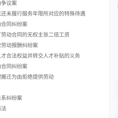
争议案
还未履行服务年限所对应的特殊待遇
合同纠纷案
劳动合同的无权主张二倍工资
劳动报酬纠纷案
才合法权益并转交人才补贴的义务
合同纠纷案
搬迁为由拒绝提供劳动
系纠纷案
违法