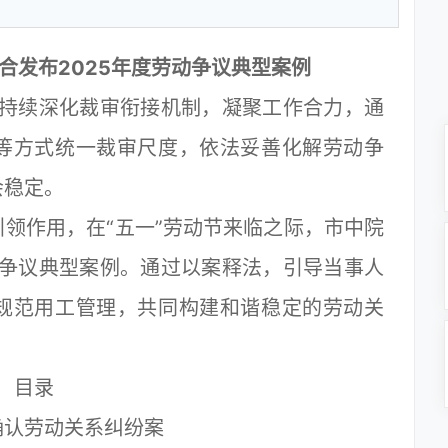
合发布2025年度劳动争议典型案例
持续深化裁审衔接机制，凝聚工作合力，通
等方式统一裁审尺度，依法妥善化解劳动争
会稳定。
作用，在“五一”劳动节来临之际，市中院
动争议典型案例。通过以案释法，引导当事人
规范用工管理，共同构建和谐稳定的劳动关
目录
认劳动关系纠纷案