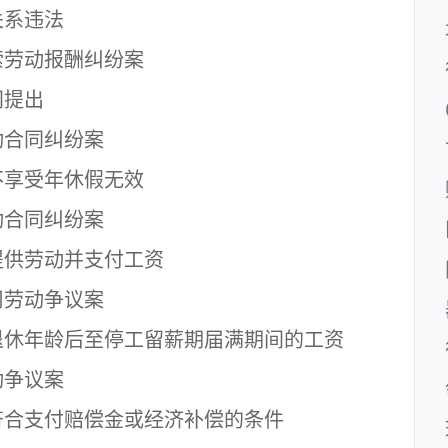
系违法
劳动报酬纠纷案
提出
合同纠纷案
享受年休假无效
合同纠纷案
供劳动并支付工资
劳动争议案
休年龄后至停工留薪期届满期间的工资
争议案
合支付赔偿金或经济补偿的条件