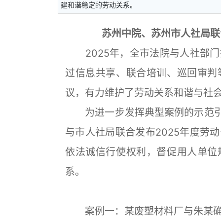
建和谐稳定的劳动关系。
苏州中院、苏州市人社局联
2025年，全市法院与人社部门
过信息共享、联合培训、巡回审判
议，有力维护了劳动关系和谐与社
为进一步发挥典型案例的示范引领
与市人社局联合发布2025年度劳
依法诚信行使权利，督促用人单位
系。
案例一：某废塑材料厂与朱某确