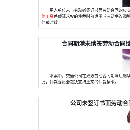
用人单位未与劳动者签订书面劳动合同的应
倍工资
差额请求权的仲裁时效适用《劳动争议调
仲裁时效。
合同期满未续签劳动合同
本案中，交通公司在双方劳动合同期满后继
此，仲裁委员会裁决支持王某的仲裁请求。
公司未签订书面劳动合