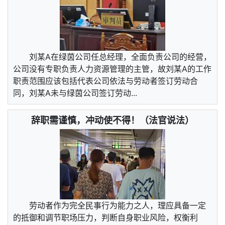
刘某A在绿茵公司任总经理，全面负责公司的经营，
公司没有专职负责人力资源管理的主管，故刘某A的工作
职责范围应该包括代表公司依法与劳动者签订劳动合
同，刘某A未与绿茵公司签订劳动...
辞职需谨慎，冲动使不得！（法官说法）
劳动者作为完全民事行为能力之人，理应具备一定
的抵御和调节职场压力，判断自身职业风险，权衡利