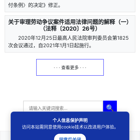
付条例〉的决定》修正。
关于审理劳动争议案件适用法律问题的解释（一）
（法释〔2020〕26号）
2020年12月25日最高人民法院审判委员会第1825
次会议通过，自2021年1月1日起施行。
· · · 查看更多 · · ·
🔍
个人信息保护声明
访问本站需同意使用cookie技术以改进用户体验。
同意后关闭