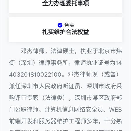
全力办理委托事项
务实
扎实维护合法权益
邓杰律师，法律硕士，执业于北京市炜
衡（深圳）律师事务所，律师执业证号为14
403201810022100。邓杰律师现（或曾）
兼任深圳市人民政府听证员、深圳市政府采
购评审专家（法律类），深圳市某区政府部
门公职律师、计算机信息网络安全员、WEB
前端开发和服务器维护工程师多年，十分熟