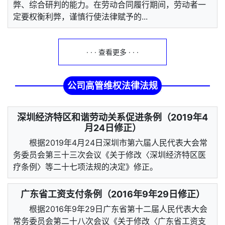
弊、综合研判的能力。在劳动合同履行期间，劳动者一
定要权衡利弊，谨慎行使法律赋予的...
· · · 查看更多 · · ·
公司高管维权法律法规
深圳经济特区和谐劳动关系促进条例（2019年4
月24日修正）
根据2019年4月24日深圳市第六届人民代表大会常
务委员会第三十三次会议《关于修改〈深圳经济特区医
疗条例〉等二十七项法规的决定》修正。
广东省工资支付条例（2016年9年29日修正）
根据2016年9年29日广东省第十二届人民代表大会
常务委员会第二十八次会议《关于修改〈广东省工资支