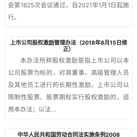
会第1825次会议通过，自2021年1月1日起施
行。
上市公司股权激励管理办法（2018年8月15日修
正）
本办法所称股权激励是指上市公司以本
公司股票为标的，对其董事、高级管理人员
及其他员工进行的长期性激励。上市公司以
限制性股票、股票期权实行股权激励的，适
用本办法；以法...
中华人民共和国劳动合同法实施条例2008