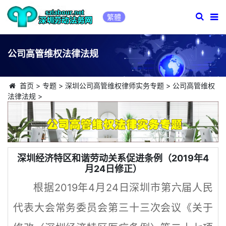
繁體
公司高管维权法律法规
首页
>
专题
>
深圳公司高管维权律师实务专题
>
公司高管维权
法律法规
>
深圳经济特区和谐劳动关系促进条例（2019年4
月24日修正）
根据2019年4月24日深圳市第六届人民
代表大会常务委员会第三十三次会议《关于