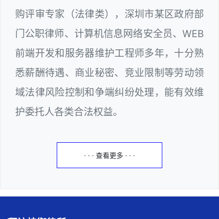
购评审专家（法律类），深圳市某区政府部
门公职律师、计算机信息网络安全员、WEB
前端开发和服务器维护工程师多年，十分熟
悉薪酬待遇、商业秘密、竞业限制等劳动领
域法律风险控制和争端纠纷处理，能有效维
护委托人各类合法权益。
· · · 查看更多 · · ·