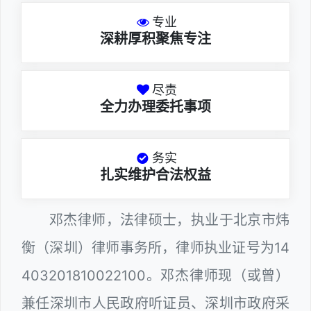
专业
深耕厚积聚焦专注
尽责
全力办理委托事项
务实
扎实维护合法权益
邓杰律师，法律硕士，执业于北京市炜
衡（深圳）律师事务所，律师执业证号为14
403201810022100。邓杰律师现（或曾）
兼任深圳市人民政府听证员、深圳市政府采