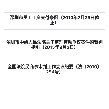
深圳市员工工资支付条例（2019年7月25日修
正）
深圳市中级人民法院关于审理劳动争议案件的裁判
指引（2015年9月2日）
全国法院民商事审判工作会议纪要（法〔2019〕
254号）