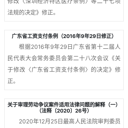
修改〈深圳经济特区医疗条例〉等二十七项
法规的决定》修正。
广东省工资支付条例（2016年9年29日修正）
根据2016年9年29日广东省第十二届人
民代表大会常务委员会第二十八次会议《关
于修改〈广东省工资支付条例〉的决定》修
正。
关于审理劳动争议案件适用法律问题的解释（一）
（法释〔2020〕26号）
2020年12月25日最高人民法院审判委员