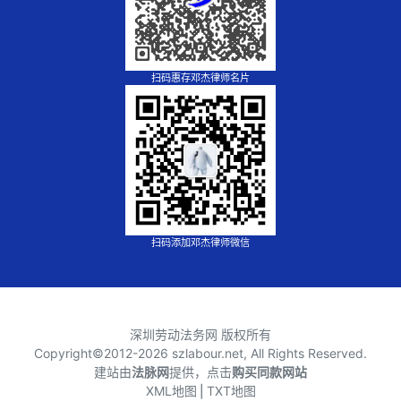
扫码惠存邓杰律师名片
扫码添加邓杰律师微信
深圳劳动法务网 版权所有
Copyright©2012-
2026 szlabour.net, All Rights Reserved.
建站由
法脉网
提供，点击
购买同款网站
XML地图
⎪
TXT地图