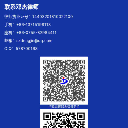
联系邓杰律师
律师执业证号：14403201810022100
手机：+86-13715198118
座机：+86-0755-82984411
邮箱：
szdengjie@qq.com
Q Q：578700168
扫码惠存邓杰律师名片