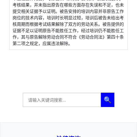
考核结果，并未指出原告在哪些方面存在失误和不足，也未
提交相关证据予以证明。被告安排的培训内容并非原告工作
岗位的技术内容，培训时长明显过短，培训后被告未给出考
核周期而根据考试结果解除了双方的劳动关系。被告提供的
证据不足以证明原告不能胜任工作，经过培训仍不能胜任工
作，其与原告解除劳动合同不符合《劳动合同法》第四十条
第二项之规定，应属违法解除。
🔍