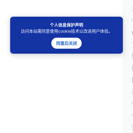
个人信息保护声明
访问本站需同意使用cookie技术以改进用户体验。
同意后关闭