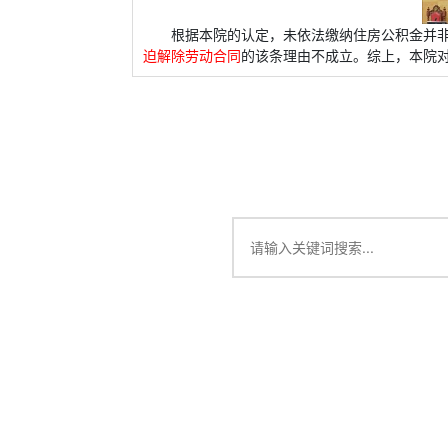
根据本院的认定，未依法缴纳住房公积金并
迫解除劳动合同
的该条理由不成立。综上，本院对