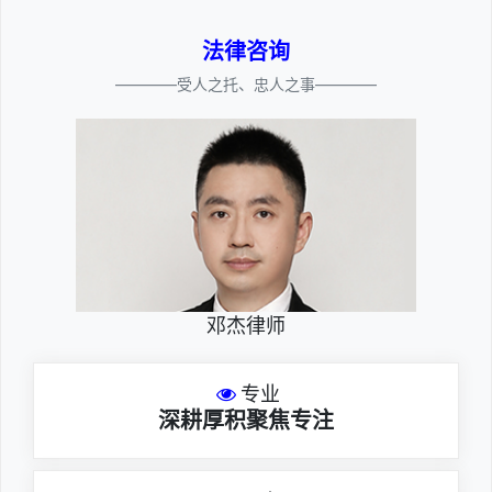
法律咨询
————受人之托、忠人之事————
邓杰律师
专业
深耕厚积聚焦专注