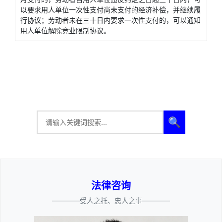
以要求用人单位一次性支付尚未支付的经济补偿，并继续履
行协议；劳动者未在三十日内要求一次性支付的，可以通知
用人单位解除竞业限制协议。
🔍
法律咨询
————受人之托、忠人之事————