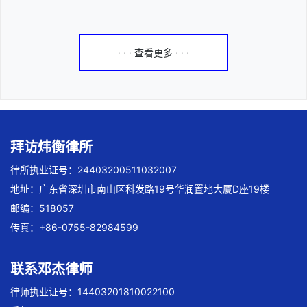
· · · 查看更多 · · ·
拜访炜衡律所
律所执业证号：24403200511032007
地址：广东省深圳市南山区科发路19号华润置地大厦D座19楼
邮编：518057
传真：+86-0755-82984599
联系邓杰律师
律师执业证号：14403201810022100