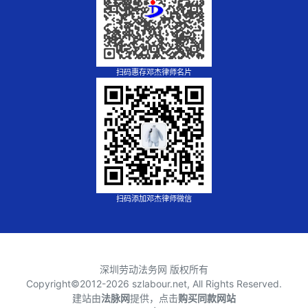
扫码惠存邓杰律师名片
扫码添加邓杰律师微信
深圳劳动法务网 版权所有
Copyright©2012-
2026 szlabour.net, All Rights Reserved.
建站由
法脉网
提供，点击
购买同款网站