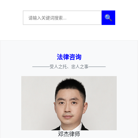
🔍
法律咨询
————受人之托、忠人之事————
邓杰律师