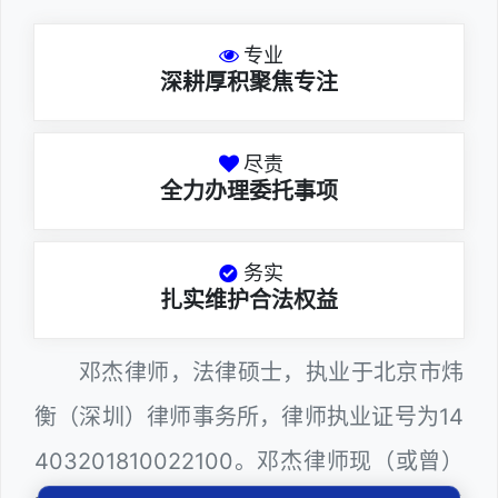
专业
深耕厚积聚焦专注
尽责
全力办理委托事项
务实
扎实维护合法权益
邓杰律师，法律硕士，执业于北京市炜
衡（深圳）律师事务所，律师执业证号为14
403201810022100。邓杰律师现（或曾）