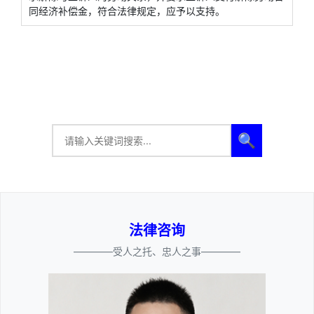
同经济补偿金，符合法律规定，应予以支持。
🔍
法律咨询
————受人之托、忠人之事————