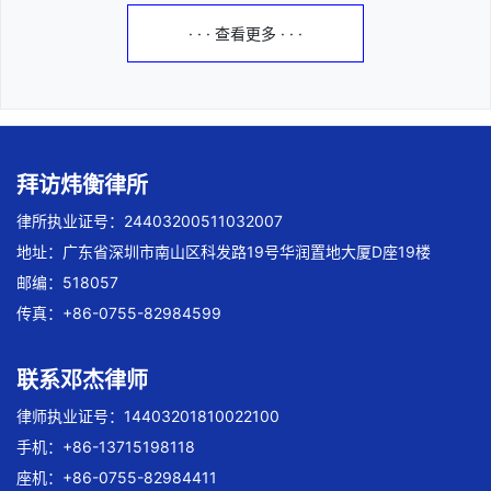
· · · 查看更多 · · ·
拜访炜衡律所
律所执业证号：24403200511032007
地址：广东省深圳市南山区科发路19号华润置地大厦D座19楼
邮编：518057
传真：+86-0755-82984599
联系邓杰律师
律师执业证号：14403201810022100
手机：+86-13715198118
座机：+86-0755-82984411