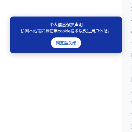
个人信息保护声明
访问本站需同意使用cookie技术以改进用户体验。
同意后关闭