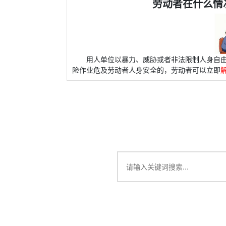
劳动者在什么情
用人单位以暴力、威胁或者非法限制人身自
险作业危及劳动者人身安全的，劳动者可以立即