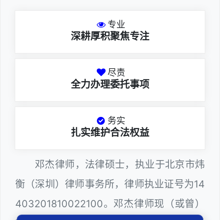
专业
深耕厚积聚焦专注
尽责
全力办理委托事项
务实
扎实维护合法权益
邓杰律师，法律硕士，执业于北京市炜
衡（深圳）律师事务所，律师执业证号为14
403201810022100。邓杰律师现（或曾）