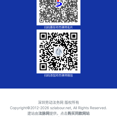
扫码惠存邓杰律师名片
扫码添加邓杰律师微信
深圳劳动法务网 版权所有
Copyright©2012-
2026 szlabour.net, All Rights Reserved.
建站由
法脉网
提供，点击
购买同款网站