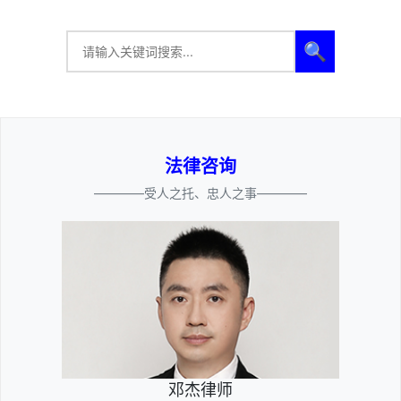
🔍
法律咨询
————受人之托、忠人之事————
邓杰律师