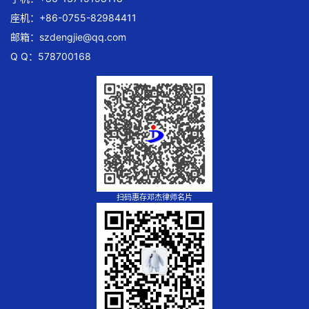
座机：+86-0755-82984411
邮箱：
szdengjie@qq.com
Q Q：578700168
扫码惠存邓杰律师名片