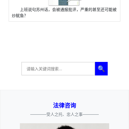
上班说句苏州话，会被通报批评，严重的甚至还可能被
炒鱿鱼？
🔍
法律咨询
————受人之托、忠人之事————