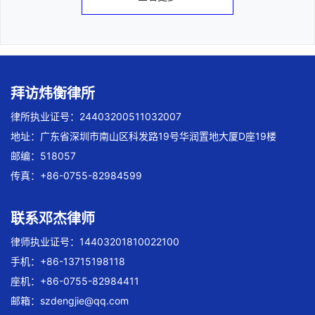
拜访炜衡律所
律所执业证号：24403200511032007
地址：广东省深圳市南山区科发路19号华润置地大厦D座19楼
邮编：518057
传真：+86-0755-82984599
联系邓杰律师
律师执业证号：14403201810022100
手机：+86-13715198118
座机：+86-0755-82984411
邮箱：
szdengjie@qq.com