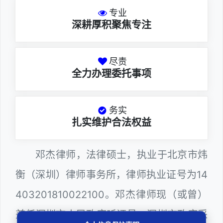
专业
深耕厚积聚焦专注
尽责
全力办理委托事项
务实
扎实维护合法权益
邓杰律师，法律硕士，执业于北京市炜
衡（深圳）律师事务所，律师执业证号为14
403201810022100。邓杰律师现（或曾）
兼任深圳市人民政府听证员、深圳市政府采