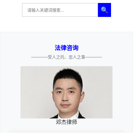
🔍
法律咨询
————受人之托、忠人之事————
邓杰律师