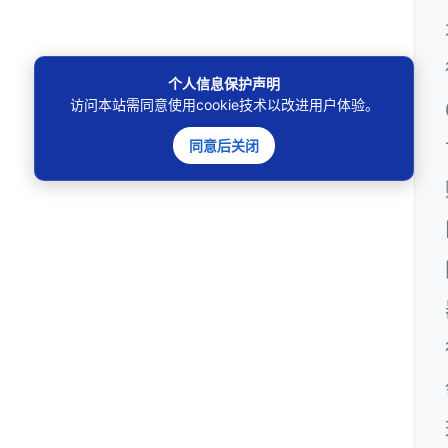
个人信息保护声明
访问本站需同意使用cookie技术以改进用户体验。
同意后关闭