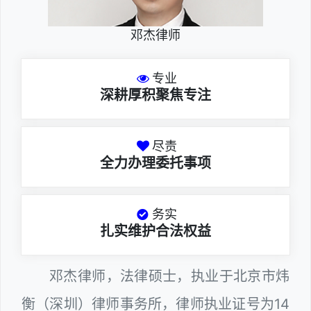
邓杰律师
专业
深耕厚积聚焦专注
尽责
全力办理委托事项
务实
扎实维护合法权益
邓杰律师，法律硕士，执业于北京市炜
衡（深圳）律师事务所，律师执业证号为14