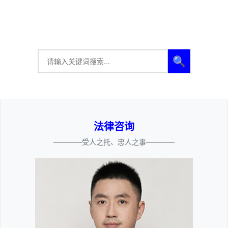
🔍
法律咨询
————受人之托、忠人之事————