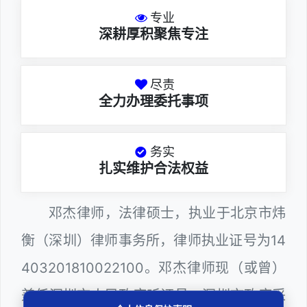
专业
深耕厚积聚焦专注
尽责
全力办理委托事项
务实
扎实维护合法权益
邓杰律师，法律硕士，执业于北京市炜
衡（深圳）律师事务所，律师执业证号为14
403201810022100。邓杰律师现（或曾）
兼任深圳市人民政府听证员、深圳市政府采