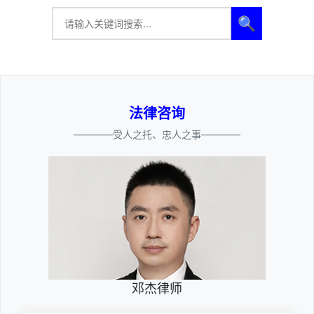
🔍
法律咨询
————受人之托、忠人之事————
邓杰律师