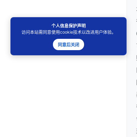
个人信息保护声明
访问本站需同意使用cookie技术以改进用户体验。
同意后关闭