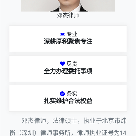
邓杰律师
专业
深耕厚积聚焦专注
尽责
全力办理委托事项
务实
扎实维护合法权益
邓杰律师，法律硕士，执业于北京市炜
衡（深圳）律师事务所，律师执业证号为14