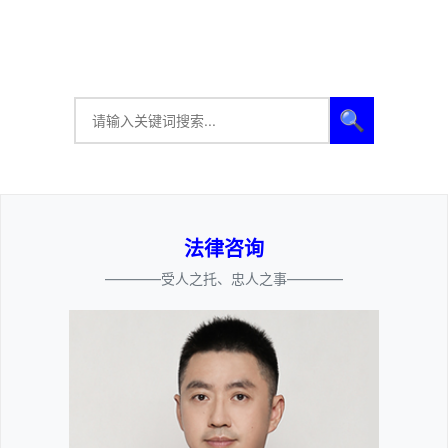
🔍
法律咨询
————受人之托、忠人之事————