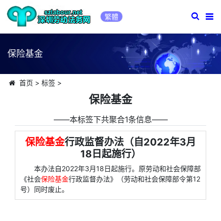
繁體
保险基金
首页
>
标签
>
保险基金
――本标签下共聚合1条信息――
保险基金
行政监督办法（自2022年3月
18日起施行）
本办法自2022年3月18日起施行。原劳动和社会保障部
《社会
保险基金
行政监督办法》（劳动和社会保障部令第12
号）同时废止。